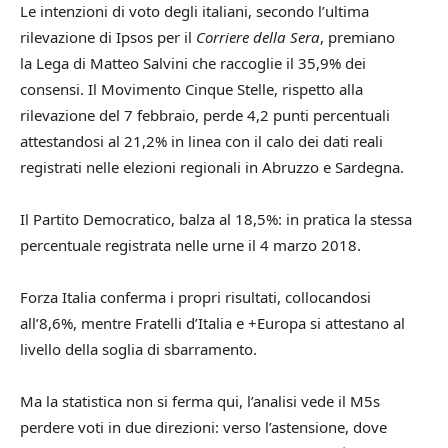
Le intenzioni di voto degli italiani, secondo l’ultima
rilevazione di Ipsos per il
Corriere della Sera
, premiano
la Lega di Matteo Salvini che raccoglie il 35,9% dei
consensi. Il Movimento Cinque Stelle, rispetto alla
rilevazione del 7 febbraio, perde 4,2 punti percentuali
attestandosi al 21,2% in linea con il calo dei dati reali
registrati nelle elezioni regionali in Abruzzo e Sardegna.
Il Partito Democratico, balza al 18,5%: in pratica la stessa
percentuale registrata nelle urne il 4 marzo 2018.
Forza Italia conferma i propri risultati, collocandosi
all’8,6%, mentre Fratelli d’Italia e +Europa si attestano al
livello della soglia di sbarramento.
Ma la statistica non si ferma qui, l’analisi vede il M5s
perdere voti in due direzioni: verso l’astensione, dove