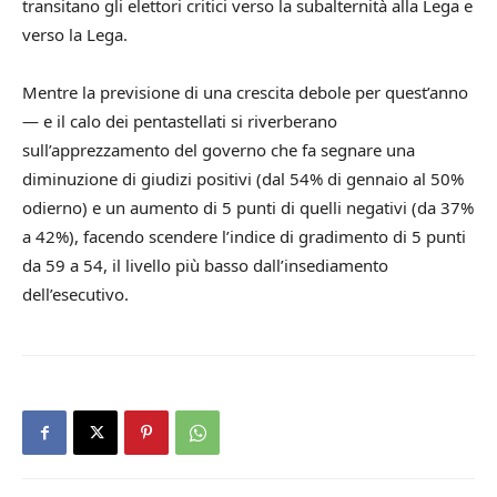
transitano gli elettori critici verso la subalternità alla Lega e
verso la Lega.
Mentre la previsione di una crescita debole per quest’anno
— e il calo dei pentastellati si riverberano
sull’apprezzamento del governo che fa segnare una
diminuzione di giudizi positivi (dal 54% di gennaio al 50%
odierno) e un aumento di 5 punti di quelli negativi (da 37%
a 42%), facendo scendere l’indice di gradimento di 5 punti
da 59 a 54, il livello più basso dall’insediamento
dell’esecutivo.