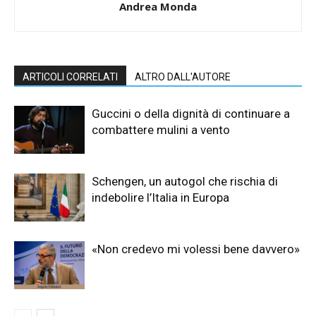
Andrea Monda
ARTICOLI CORRELATI
ALTRO DALL'AUTORE
Guccini o della dignità di continuare a
combattere mulini a vento
Schengen, un autogol che rischia di
indebolire l’Italia in Europa
«Non credevo mi volessi bene davvero»