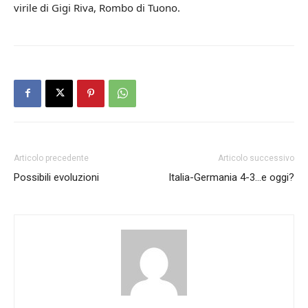
virile di Gigi Riva, Rombo di Tuono.
Articolo precedente
Articolo successivo
Possibili evoluzioni
Italia-Germania 4-3…e oggi?