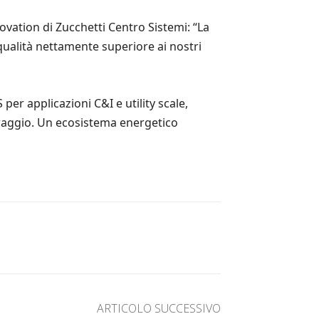
ovation di Zucchetti Centro Sistemi: “La
 qualità nettamente superiore ai nostri
er applicazioni C&I e utility scale,
toraggio. Un ecosistema energetico
ARTICOLO SUCCESSIVO