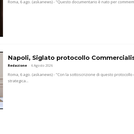
Roma, 6 ago. (askanews) - "Questo documentario è nato per commemorar
Napoli, Siglato protocollo Commercialis
Redazione
-
6 Agosto 2026
Roma, 6 ago. (askanews) - "Con la sottoscrizione di questo protocollo
strategica...