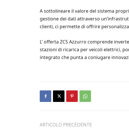
A sottolineare il valore del sistema propr
gestione dei dati attraverso un’infrastrut
clienti, ci permette di offrire personalizzaz
L’ offerta ZCS Azzurro comprende inverter
stazioni di ricarica per veicoli elettric
integrato che punta a coniugare innovazi
ARTICOLO PRECEDENTE