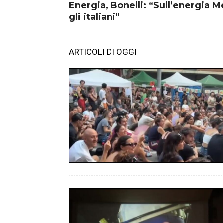
Energia, Bonelli: “Sull’energia M
gli italiani”
ARTICOLI DI OGGI