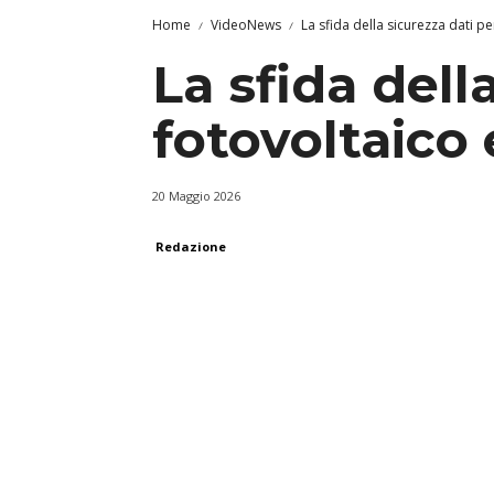
Home
VideoNews
La sfida della sicurezza dati p
La sfida della
fotovoltaico
20 Maggio 2026
Redazione