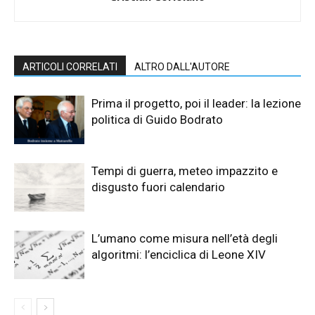
ARTICOLI CORRELATI
ALTRO DALL'AUTORE
Prima il progetto, poi il leader: la lezione
politica di Guido Bodrato
Tempi di guerra, meteo impazzito e
disgusto fuori calendario
L’umano come misura nell’età degli
algoritmi: l’enciclica di Leone XIV