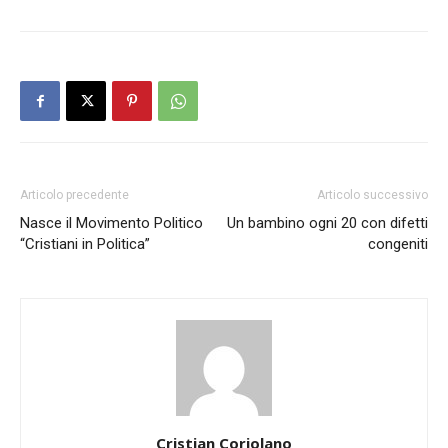
Articolo precedente
Articolo successivo
Nasce il Movimento Politico
Un bambino ogni 20 con difetti
“Cristiani in Politica”
congeniti
Cristian Coriolano