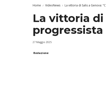
Home
VideoNews
La vittoria di Salis a Genova: 
La vittoria d
progressista
27 Maggio 2025
Redazione