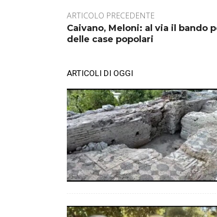
ARTICOLO PRECEDENTE
Caivano, Meloni: al via il bando p
delle case popolari
ARTICOLI DI OGGI