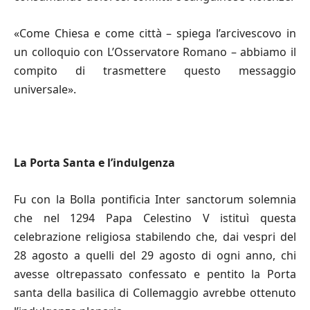
«Come Chiesa e come città – spiega l’arcivescovo in
un colloquio con L’Osservatore Romano – abbiamo il
compito di trasmettere questo messaggio
universale».
La Porta Santa e l
’
indulgenza
Fu con la Bolla pontificia Inter sanctorum solemnia
che nel 1294 Papa Celestino V istituì questa
celebrazione religiosa stabilendo che, dai vespri del
28 agosto a quelli del 29 agosto di ogni anno, chi
avesse oltrepassato confessato e pentito la Porta
santa della basilica di Collemaggio avrebbe ottenuto