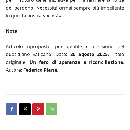
del perdono. Necessità ormai sempre più impellente
in questa nostra società».
Nota
Articolo riproposto per gentile concessione del
quotidiano vaticano. Data:
26 agosto 2025
. Titolo
originale:
Un faro di
speranza e riconciliazione
.
Autore:
Federico Piana
.