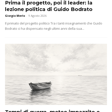
Prima il progetto, poi il leader: la
lezione politica di Guido Bodrato
Giorgio Merlo
-
9 Agosto 2026
Il primato del progetto politico Tra i tanti insegnamenti che Guido
Bodrato ci ha dispensato negli ultimi anni della sua...