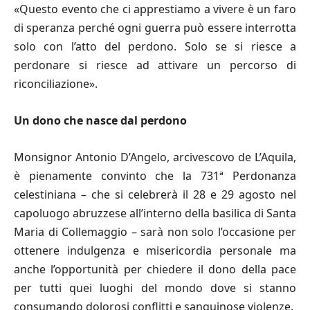
«Questo evento che ci apprestiamo a vivere è un faro
di speranza perché ogni guerra può essere interrotta
solo con l’atto del perdono. Solo se si riesce a
perdonare si riesce ad attivare un percorso di
riconciliazione».
Un dono che nasce dal perdono
Monsignor Antonio D’Angelo, arcivescovo de L’Aquila,
è pienamente convinto che la 731ª Perdonanza
celestiniana – che si celebrerà il 28 e 29 agosto nel
capoluogo abruzzese all’interno della basilica di Santa
Maria di Collemaggio – sarà non solo l’occasione per
ottenere indulgenza e misericordia personale ma
anche l’opportunità per chiedere il dono della pace
per tutti quei luoghi del mondo dove si stanno
consumando dolorosi conflitti e sanguinose violenze.