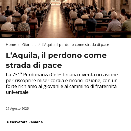
Home
Giornale
L’Aquila, il perdono come strada di pace
L’Aquila, il perdono come
strada di pace
La 731ª Perdonanza Celestiniana diventa occasione
per riscoprire misericordia e riconciliazione, con un
forte richiamo ai giovani e al cammino di fraternità
universale.
27 Agosto 2025
Osservatore Romano