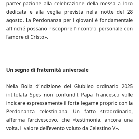
partecipazione alla celebrazione della messa a loro
dedicata e alla veglia prevista nella notte del 28
agosto. La Perdonanza per i giovani è fondamentale
affinché possano riscoprire l’incontro personale con
l’amore di Cristo».
Un segno di fraternità universale
Nella Bolla d’indizione del Giubileo ordinario 2025
intitolata Spes non confundit Papa Francesco volle
indicare espressamente il forte legame proprio con la
Perdonanza celestiniana. Un fatto straordinario,
afferma l’arcivescovo, che «testimonia, ancora una
volta, il valore dell’evento voluto da Celestino V».