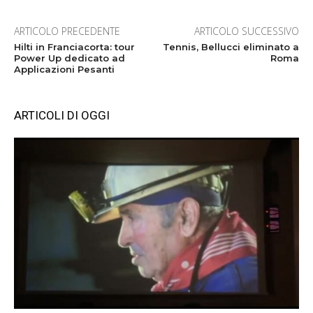
ARTICOLO PRECEDENTE
ARTICOLO SUCCESSIVO
Hilti in Franciacorta: tour
Tennis, Bellucci eliminato a
Power Up dedicato ad
Roma
Applicazioni Pesanti
ARTICOLI DI OGGI