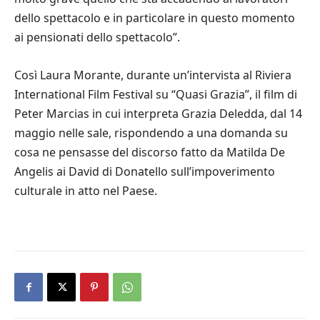
dello spettacolo e in particolare in questo momento
ai pensionati dello spettacolo”.
Così Laura Morante, durante un’intervista al Riviera
International Film Festival su “Quasi Grazia”, il film di
Peter Marcias in cui interpreta Grazia Deledda, dal 14
maggio nelle sale, rispondendo a una domanda su
cosa ne pensasse del discorso fatto da Matilda De
Angelis ai David di Donatello sull’impoverimento
culturale in atto nel Paese.