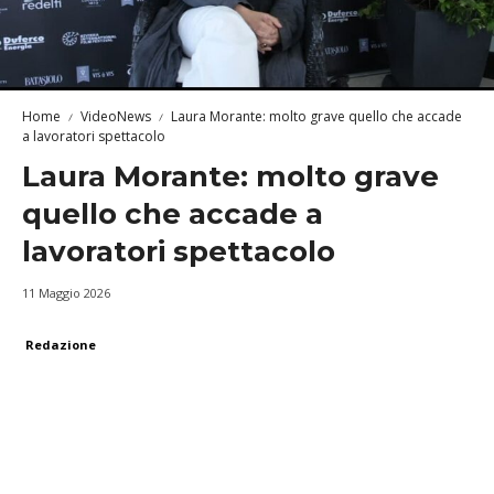
Home
VideoNews
Laura Morante: molto grave quello che accade
a lavoratori spettacolo
Laura Morante: molto grave
quello che accade a
lavoratori spettacolo
11 Maggio 2026
Redazione