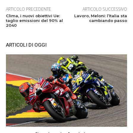
ARTICOLO PRECEDENTE
ARTICOLO SUCCESSIVO
Clima, i nuovi obiettivi Ue:
Lavoro, Meloni: l’Italia sta
taglio emissioni del 90% al
cambiando passo
2040
ARTICOLI DI OGGI