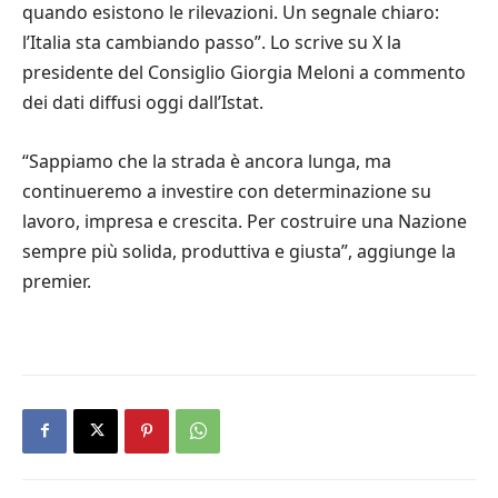
quando esistono le rilevazioni. Un segnale chiaro:
l’Italia sta cambiando passo”. Lo scrive su X la
presidente del Consiglio Giorgia Meloni a commento
dei dati diffusi oggi dall’Istat.
“Sappiamo che la strada è ancora lunga, ma
continueremo a investire con determinazione su
lavoro, impresa e crescita. Per costruire una Nazione
sempre più solida, produttiva e giusta”, aggiunge la
premier.