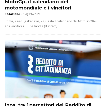
MotoGp, il calendario del
motomondiale e i vincitori
Redazione
-
9 Agosto 2026
Roma, 9 ago. (askanews) – Questo il calendario del MotoGp 2026
ed i vincitori: GP Thailandia (Buriram,...
Inps, tra i percettori del Reddito di