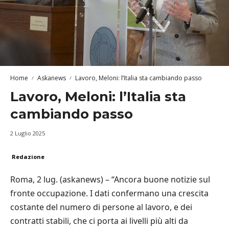
Home
Askanews
Lavoro, Meloni: l’Italia sta cambiando passo
Lavoro, Meloni: l’Italia sta
cambiando passo
2 Luglio 2025
Redazione
Roma, 2 lug. (askanews) – “Ancora buone notizie sul
fronte occupazione. I dati confermano una crescita
costante del numero di persone al lavoro, e dei
contratti stabili, che ci porta ai livelli più alti da