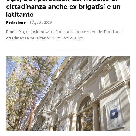
cittadinanza anche ex brigatisi e un
latitante
Redazione
-
9 Agosto 2026
Roma, 9 ago. (askanews) – Frodi nella percezione del Reddito di
cittadinanza per ulteriori 43 milioni di euro....