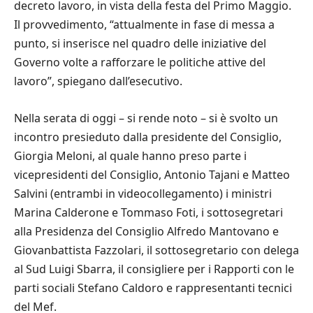
decreto lavoro, in vista della festa del Primo Maggio.
Il provvedimento, “attualmente in fase di messa a
punto, si inserisce nel quadro delle iniziative del
Governo volte a rafforzare le politiche attive del
lavoro”, spiegano dall’esecutivo.
Nella serata di oggi – si rende noto – si è svolto un
incontro presieduto dalla presidente del Consiglio,
Giorgia Meloni, al quale hanno preso parte i
vicepresidenti del Consiglio, Antonio Tajani e Matteo
Salvini (entrambi in videocollegamento) i ministri
Marina Calderone e Tommaso Foti, i sottosegretari
alla Presidenza del Consiglio Alfredo Mantovano e
Giovanbattista Fazzolari, il sottosegretario con delega
al Sud Luigi Sbarra, il consigliere per i Rapporti con le
parti sociali Stefano Caldoro e rappresentanti tecnici
del Mef.