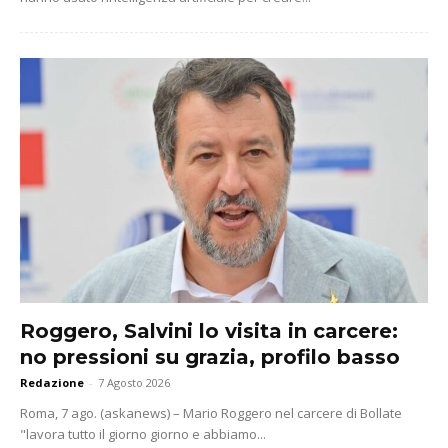
Roggero, Salvini lo visita in carcere:
no pressioni su grazia, profilo basso
Redazione
-
7 Agosto 2026
Roma, 7 ago. (askanews) – Mario Roggero nel carcere di Bollate
"lavora tutto il giorno giorno e abbiamo...