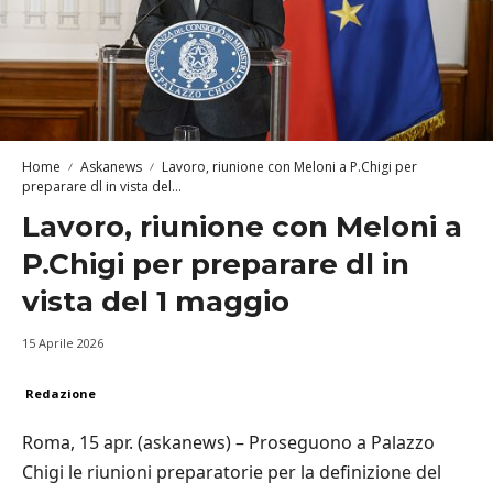
Home
Askanews
Lavoro, riunione con Meloni a P.Chigi per
preparare dl in vista del...
Lavoro, riunione con Meloni a
P.Chigi per preparare dl in
vista del 1 maggio
15 Aprile 2026
Redazione
Roma, 15 apr. (askanews) – Proseguono a Palazzo
Chigi le riunioni preparatorie per la definizione del