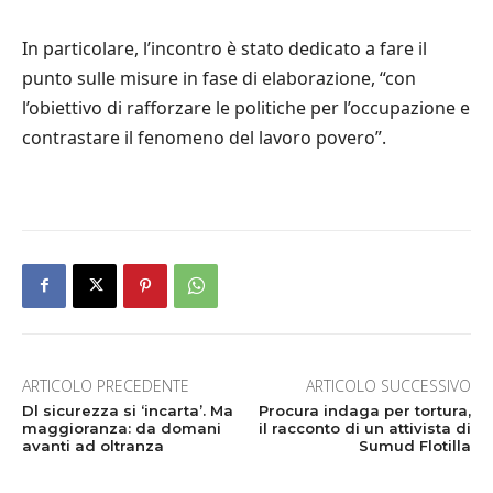
In particolare, l’incontro è stato dedicato a fare il
punto sulle misure in fase di elaborazione, “con
l’obiettivo di rafforzare le politiche per l’occupazione e
contrastare il fenomeno del lavoro povero”.
ARTICOLO PRECEDENTE
ARTICOLO SUCCESSIVO
Dl sicurezza si ‘incarta’. Ma
Procura indaga per tortura,
maggioranza: da domani
il racconto di un attivista di
avanti ad oltranza
Sumud Flotilla