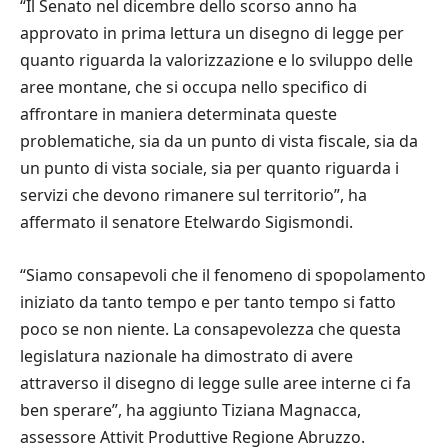
“Il Senato nel dicembre dello scorso anno ha
approvato in prima lettura un disegno di legge per
quanto riguarda la valorizzazione e lo sviluppo delle
aree montane, che si occupa nello specifico di
affrontare in maniera determinata queste
problematiche, sia da un punto di vista fiscale, sia da
un punto di vista sociale, sia per quanto riguarda i
servizi che devono rimanere sul territorio”, ha
affermato il senatore Etelwardo Sigismondi.
“Siamo consapevoli che il fenomeno di spopolamento
iniziato da tanto tempo e per tanto tempo si fatto
poco se non niente. La consapevolezza che questa
legislatura nazionale ha dimostrato di avere
attraverso il disegno di legge sulle aree interne ci fa
ben sperare”, ha aggiunto Tiziana Magnacca,
assessore Attivit Produttive Regione Abruzzo.