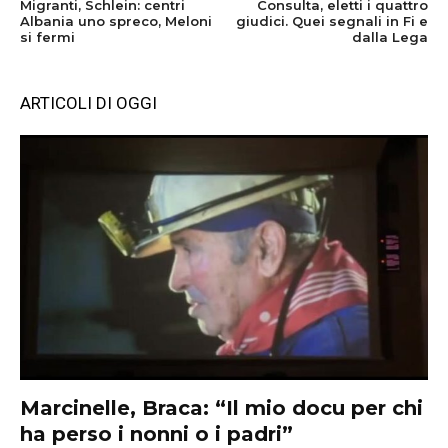
Migranti, Schlein: centri
Consulta, eletti i quattro
Albania uno spreco, Meloni
giudici. Quei segnali in Fi e
si fermi
dalla Lega
ARTICOLI DI OGGI
Marcinelle, Braca: “Il mio docu per chi
ha perso i nonni o i padri”