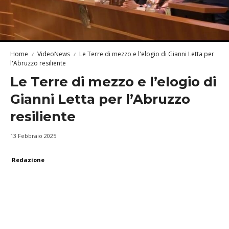
Home
VideoNews
Le Terre di mezzo e l'elogio di Gianni Letta per
l'Abruzzo resiliente
Le Terre di mezzo e l’elogio di
Gianni Letta per l’Abruzzo
resiliente
13 Febbraio 2025
Redazione