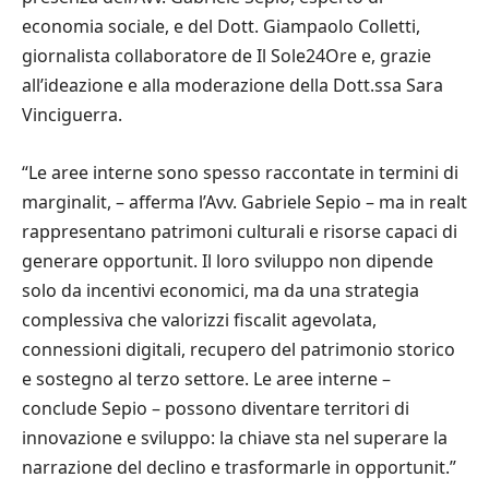
economia sociale, e del Dott. Giampaolo Colletti,
giornalista collaboratore de Il Sole24Ore e, grazie
all’ideazione e alla moderazione della Dott.ssa Sara
Vinciguerra.
“Le aree interne sono spesso raccontate in termini di
marginalit, – afferma l’Avv. Gabriele Sepio – ma in realt
rappresentano patrimoni culturali e risorse capaci di
generare opportunit. Il loro sviluppo non dipende
solo da incentivi economici, ma da una strategia
complessiva che valorizzi fiscalit agevolata,
connessioni digitali, recupero del patrimonio storico
e sostegno al terzo settore. Le aree interne –
conclude Sepio – possono diventare territori di
innovazione e sviluppo: la chiave sta nel superare la
narrazione del declino e trasformarle in opportunit.”