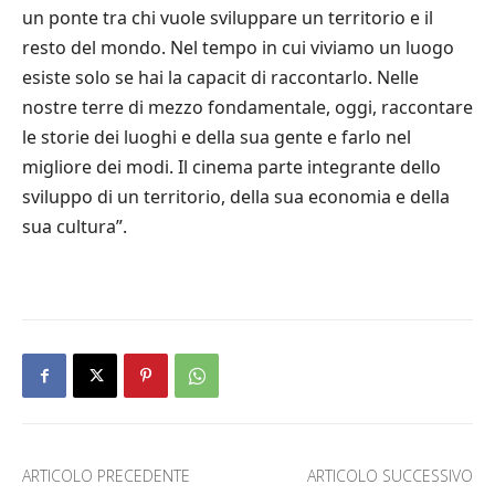
un ponte tra chi vuole sviluppare un territorio e il
resto del mondo. Nel tempo in cui viviamo un luogo
esiste solo se hai la capacit di raccontarlo. Nelle
nostre terre di mezzo fondamentale, oggi, raccontare
le storie dei luoghi e della sua gente e farlo nel
migliore dei modi. Il cinema parte integrante dello
sviluppo di un territorio, della sua economia e della
sua cultura”.
ARTICOLO PRECEDENTE
ARTICOLO SUCCESSIVO