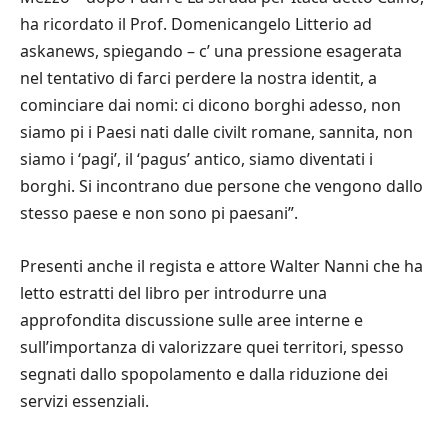
ha ricordato il Prof. Domenicangelo Litterio ad
askanews, spiegando – c’ una pressione esagerata
nel tentativo di farci perdere la nostra identit, a
cominciare dai nomi: ci dicono borghi adesso, non
siamo pi i Paesi nati dalle civilt romane, sannita, non
siamo i ‘pagi’, il ‘pagus’ antico, siamo diventati i
borghi. Si incontrano due persone che vengono dallo
stesso paese e non sono pi paesani”.
Presenti anche il regista e attore Walter Nanni che ha
letto estratti del libro per introdurre una
approfondita discussione sulle aree interne e
sull’importanza di valorizzare quei territori, spesso
segnati dallo spopolamento e dalla riduzione dei
servizi essenziali.