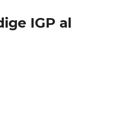
dige IGP al