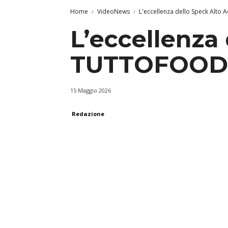
Home
VideoNews
L'eccellenza dello Speck Alto
L’eccellenza 
TUTTOFOOD
15 Maggio 2026
Redazione