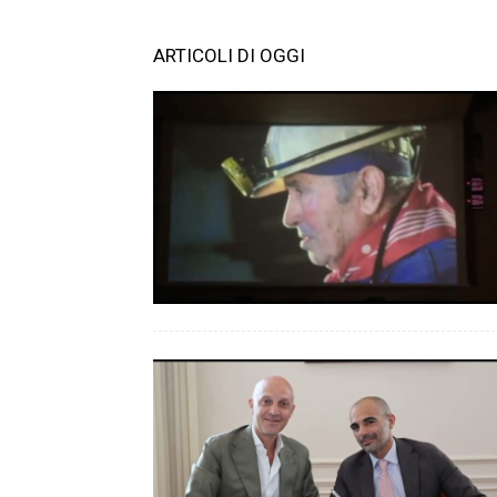
ARTICOLI DI OGGI