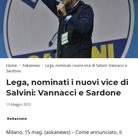
Home
Askanews
Lega, nominati i nuovi vice di Salvini: Vannacci e
Sardone
Lega, nominati i nuovi vice di
Salvini: Vannacci e Sardone
15 Maggio 2025
Redazione
Milano, 15 mag. (askanews) – Come annunciato, il