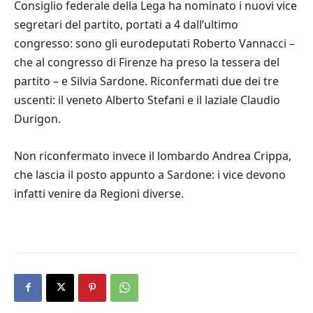
Consiglio federale della Lega ha nominato i nuovi vice
segretari del partito, portati a 4 dall’ultimo
congresso: sono gli eurodeputati Roberto Vannacci –
che al congresso di Firenze ha preso la tessera del
partito – e Silvia Sardone. Riconfermati due dei tre
uscenti: il veneto Alberto Stefani e il laziale Claudio
Durigon.
Non riconfermato invece il lombardo Andrea Crippa,
che lascia il posto appunto a Sardone: i vice devono
infatti venire da Regioni diverse.