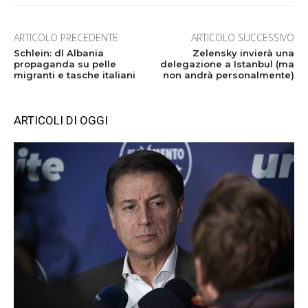
ARTICOLO PRECEDENTE
ARTICOLO SUCCESSIVO
Schlein: dl Albania
Zelensky invierà una
propaganda su pelle
delegazione a Istanbul (ma
migranti e tasche italiani
non andrà personalmente)
ARTICOLI DI OGGI