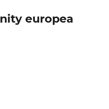
nity europea