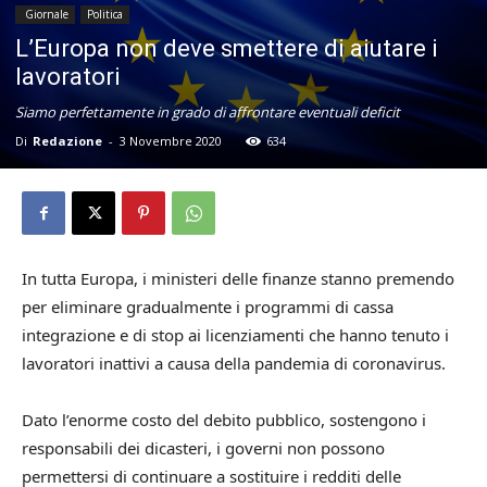
Giornale
Politica
L’Europa non deve smettere di aiutare i
lavoratori
Siamo perfettamente in grado di affrontare eventuali deficit
Di
Redazione
-
3 Novembre 2020
634
In tutta Europa, i ministeri delle finanze stanno premendo
per eliminare gradualmente i programmi di cassa
integrazione e di stop ai licenziamenti che hanno tenuto i
lavoratori inattivi a causa della pandemia di coronavirus.
Dato l’enorme costo del debito pubblico, sostengono i
responsabili dei dicasteri, i governi non possono
permettersi di continuare a sostituire i redditi delle