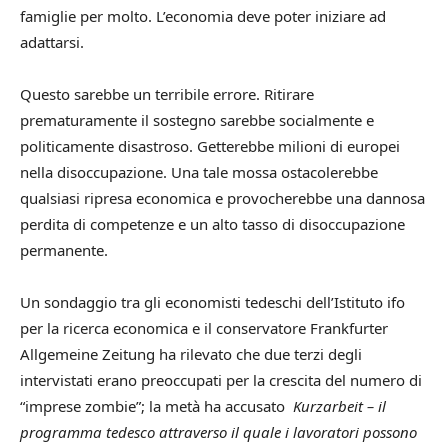
famiglie per molto. L’economia deve poter iniziare ad
adattarsi.
Questo sarebbe un terribile errore. Ritirare
prematuramente il sostegno sarebbe socialmente e
politicamente disastroso. Getterebbe milioni di europei
nella disoccupazione. Una tale mossa ostacolerebbe
qualsiasi ripresa economica e provocherebbe una dannosa
perdita di competenze e un alto tasso di disoccupazione
permanente.
Un sondaggio tra gli economisti tedeschi dell’Istituto ifo
per la ricerca economica e il conservatore Frankfurter
Allgemeine Zeitung ha rilevato che due terzi degli
intervistati erano preoccupati per la crescita del numero di
“imprese zombie”; la metà ha accusato
Kurzarbeit – il
programma tedesco attraverso il quale i lavoratori possono