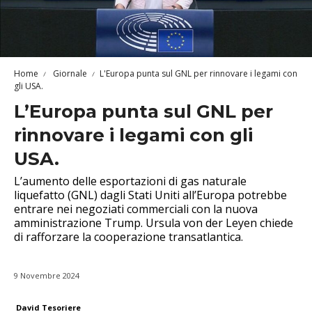
Home
Giornale
L'Europa punta sul GNL per rinnovare i legami con
gli USA.
L’Europa punta sul GNL per
rinnovare i legami con gli
USA.
L’aumento delle esportazioni di gas naturale
liquefatto (GNL) dagli Stati Uniti all’Europa potrebbe
entrare nei negoziati commerciali con la nuova
amministrazione Trump. Ursula von der Leyen chiede
di rafforzare la cooperazione transatlantica.
9 Novembre 2024
David Tesoriere