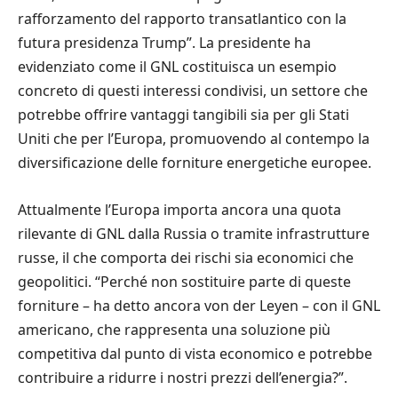
rafforzamento del rapporto transatlantico con la
futura presidenza Trump”. La presidente ha
evidenziato come il GNL costituisca un esempio
concreto di questi interessi condivisi, un settore che
potrebbe offrire vantaggi tangibili sia per gli Stati
Uniti che per l’Europa, promuovendo al contempo la
diversificazione delle forniture energetiche europee.
Attualmente l’Europa importa ancora una quota
rilevante di GNL dalla Russia o tramite infrastrutture
russe, il che comporta dei rischi sia economici che
geopolitici. “Perché non sostituire parte di queste
forniture – ha detto ancora von der Leyen – con il GNL
americano, che rappresenta una soluzione più
competitiva dal punto di vista economico e potrebbe
contribuire a ridurre i nostri prezzi dell’energia?”.