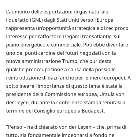
L’aumento delle esportazioni di gas naturale
liquefatto (GNL) dagli Stati Uniti verso l’Europa
rappresenta un’opportunità strategica e di reciproco
interesse per rafforzare i legami transatlantici sul
piano energetico e commerciale. Potrebbe diventare
uno dei punti cardine dei futuri negoziati con la
nuova amministrazione Trump, che pur desta
qualche preoccupazione a causa della possibile
reintroduzione di dazi (anche per le merci europee). A
sottolineare l’importanza di questo tema è stata la
presidente della Commissione europea, Ursula von
der Leyen, durante la conferenza stampa tenutasi al
termine del Consiglio europeo a Budapest.
“Penso – ha dichiarato von der Leyen – che, prima di
tutto, sia fondamentale impegnarsi a fondo nel