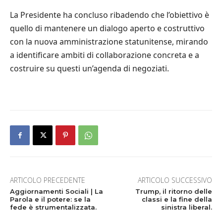
La Presidente ha concluso ribadendo che l’obiettivo è
quello di mantenere un dialogo aperto e costruttivo
con la nuova amministrazione statunitense, mirando
a identificare ambiti di collaborazione concreta e a
costruire su questi un’agenda di negoziati.
ARTICOLO PRECEDENTE
ARTICOLO SUCCESSIVO
Aggiornamenti Sociali | La
Trump, il ritorno delle
Parola e il potere: se la
classi e la fine della
fede è strumentalizzata.
sinistra liberal.