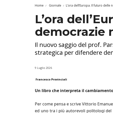
Home
Giornale
L’ora dell’Europa. Il futuro del
L’ora dell’Eu
democrazie 
Il nuovo saggio del prof. Par
strategica per difendere dem
9 Luglio 2026
Francesco Provinciali
Un libro che interpreta il cambiamento
Per come pensa e scrive Vittorio Emanuele 
ed uno tra i più autorevoli politologi d