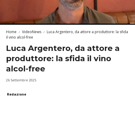
Home
VideoNews
Luca Argentero, da attore a produttore: la sfida
il vino alcol-free
Luca Argentero, da attore a
produttore: la sfida il vino
alcol-free
26 Settembre 2025
Redazione