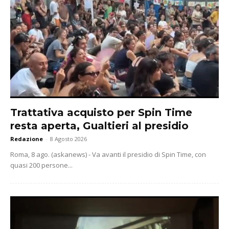
Trattativa acquisto per Spin Time
resta aperta, Gualtieri al presidio
Redazione
-
8 Agosto 2026
Roma, 8 ago. (askanews) - Va avanti il presidio di Spin Time, con
quasi 200 persone...