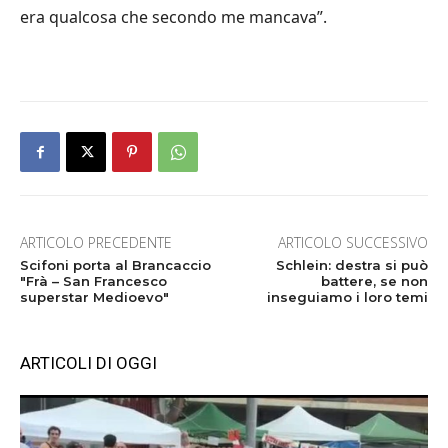
era qualcosa che secondo me mancava”.
ARTICOLO PRECEDENTE
ARTICOLO SUCCESSIVO
Scifoni porta al Brancaccio
Schlein: destra si può
"Frà – San Francesco
battere, se non
superstar Medioevo"
inseguiamo i loro temi
ARTICOLI DI OGGI