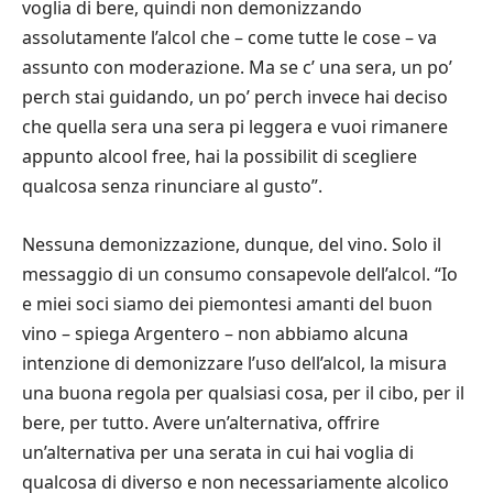
voglia di bere, quindi non demonizzando
assolutamente l’alcol che – come tutte le cose – va
assunto con moderazione. Ma se c’ una sera, un po’
perch stai guidando, un po’ perch invece hai deciso
che quella sera una sera pi leggera e vuoi rimanere
appunto alcool free, hai la possibilit di scegliere
qualcosa senza rinunciare al gusto”.
Nessuna demonizzazione, dunque, del vino. Solo il
messaggio di un consumo consapevole dell’alcol. “Io
e miei soci siamo dei piemontesi amanti del buon
vino – spiega Argentero – non abbiamo alcuna
intenzione di demonizzare l’uso dell’alcol, la misura
una buona regola per qualsiasi cosa, per il cibo, per il
bere, per tutto. Avere un’alternativa, offrire
un’alternativa per una serata in cui hai voglia di
qualcosa di diverso e non necessariamente alcolico