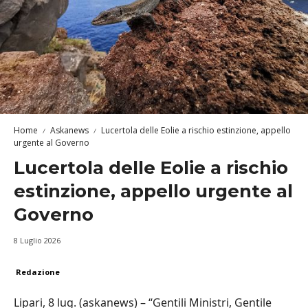
Home
Askanews
Lucertola delle Eolie a rischio estinzione, appello
urgente al Governo
Lucertola delle Eolie a rischio
estinzione, appello urgente al
Governo
8 Luglio 2026
Redazione
Lipari, 8 lug. (askanews) – “Gentili Ministri, Gentile