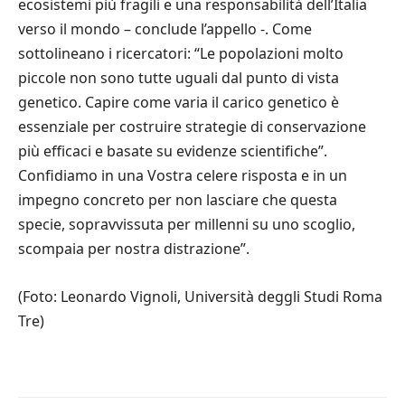
ecosistemi più fragili e una responsabilità dell’Italia
verso il mondo – conclude l’appello -. Come
sottolineano i ricercatori: “Le popolazioni molto
piccole non sono tutte uguali dal punto di vista
genetico. Capire come varia il carico genetico è
essenziale per costruire strategie di conservazione
più efficaci e basate su evidenze scientifiche”.
Confidiamo in una Vostra celere risposta e in un
impegno concreto per non lasciare che questa
specie, sopravvissuta per millenni su uno scoglio,
scompaia per nostra distrazione”.
(Foto: Leonardo Vignoli, Università deggli Studi Roma
Tre)