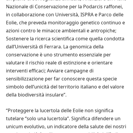
Nazionale di Conservazione per la Podarcis raffonei,
in collaborazione con Università, ISPRA e Parco delle
Eolie, che preveda monitoraggio genetico continuo e
azioni contro le minacce ambientali e antropiche;
Sostenere la ricerca scientifica come quella condotta
dall’Università di Ferrara. La genomica della
conservazione è uno strumento essenziale per
valutare il rischio reale di estinzione e orientare
interventi efficaci; Avviare campagne di
sensibilizzazione per far conoscere questa specie
simbolo dell’unicità del territorio italiano e del valore
della biodiversità insulare”.
“Proteggere la lucertola delle Eolie non significa
tutelare “solo una lucertola”. Significa difendere un
unicum evolutivo, un indicatore della salute dei nostri