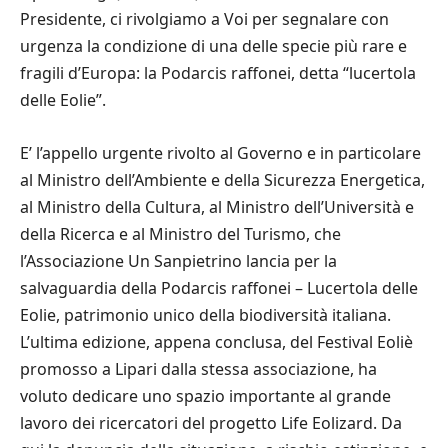
Presidente, ci rivolgiamo a Voi per segnalare con
urgenza la condizione di una delle specie più rare e
fragili d’Europa: la Podarcis raffonei, detta “lucertola
delle Eolie”.
E’ l’appello urgente rivolto al Governo e in particolare
al Ministro dell’Ambiente e della Sicurezza Energetica,
al Ministro della Cultura, al Ministro dell’Università e
della Ricerca e al Ministro del Turismo, che
l’Associazione Un Sanpietrino lancia per la
salvaguardia della Podarcis raffonei – Lucertola delle
Eolie, patrimonio unico della biodiversità italiana.
L’ultima edizione, appena conclusa, del Festival Eoliè
promosso a Lipari dalla stessa associazione, ha
voluto dedicare uno spazio importante al grande
lavoro dei ricercatori del progetto Life Eolizard. Da