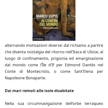
alternando motivazioni diverse: dal richiamo a partire
che diventa nostalgia del ritorno nell’Itaca di Ulisse, al
luogo di confinamento, prigionia ed emarginazione
dal mondo come l’Île d’If per Edmond Dantès nel
Conte di Montecristo, o come Sant’Elena per
Napoleone Bonaparte.
Dai mari remoti alle isole disabitate
Nella sua circumnavigazione dell’orbe terraqueo