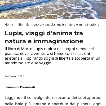
Home
Giornale
Lupis, viaggi d’anima tra natura e immaginazione
Lupis, viaggi d’anima tra
natura e immaginazione
Il libro di Marco Lupis ci pirta nei luoghi remoti del
pianeta, dove l’avventura si fonde con riflessioni
esistenziali, ispirando sogni di libertà e scoperta in un
mondo isolato e selvaggio.
24 Giugno 2025
Francesco Provinciali
Leggendo il coinvolgente resoconto dei suoi approdi
nelle isole più lontane e sperdute del pianeta, ogni