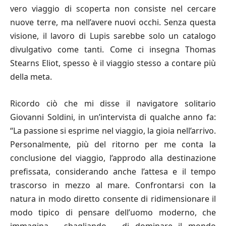
vero viaggio di scoperta non consiste nel cercare
nuove terre, ma nell’avere nuovi occhi. Senza questa
visione, il lavoro di Lupis sarebbe solo un catalogo
divulgativo come tanti. Come ci insegna Thomas
Stearns Eliot, spesso è il viaggio stesso a contare più
della meta.
Ricordo ciò che mi disse il navigatore solitario
Giovanni Soldini, in un’intervista di qualche anno fa:
“La passione si esprime nel viaggio, la gioia nell’arrivo.
Personalmente, più del ritorno per me conta la
conclusione del viaggio, l’approdo alla destinazione
prefissata, considerando anche l’attesa e il tempo
trascorso in mezzo al mare. Confrontarsi con la
natura in modo diretto consente di ridimensionare il
modo tipico di pensare dell’uomo moderno, che