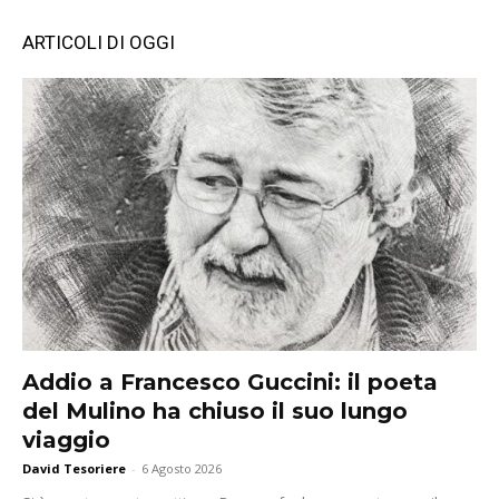
ARTICOLI DI OGGI
Addio a Francesco Guccini: il poeta
del Mulino ha chiuso il suo lungo
viaggio
David Tesoriere
-
6 Agosto 2026