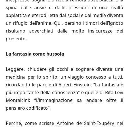
spina dalle ansie e dalle pressioni di una realtà
appiattita e eterodiretta dai social e dai media diventa
un rifugio dell’anima. Qui, persino i timori dell’ignoto
risultano soverchiati dalle molte insicurezze del
presente.
La fantasia come bussola
Leggere, chiudere gli occhi e sognare diventa una
medicina per lo spirito, un viaggio concesso a tutti,
ricordando le parole di Albert Einstein: “La fantasia è
più importante della conoscenza” e quelle di Rita Levi
Montalcini: “L’immaginazione sa andare oltre il
pensiero codificato”.
Perché, come scrisse Antoine de Saint-Exupéry nel