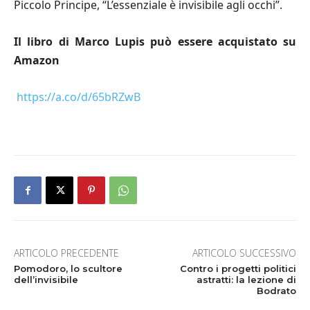
Piccolo Principe, “L’essenziale è invisibile agli occhi”.
Il libro di Marco Lupis può essere acquistato su
Amazon
https://a.co/d/65bRZwB
ARTICOLO PRECEDENTE
ARTICOLO SUCCESSIVO
Pomodoro, lo scultore
Contro i progetti politici
dell’invisibile
astratti: la lezione di
Bodrato