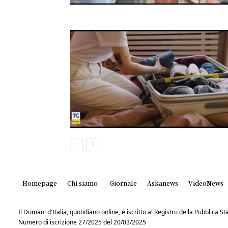
Homepage
Chi siamo
Giornale
Askanews
VideoNews
Il Domani d'Italia, quotidiano online, è iscritto al Registro della Pubblica 
Numero di iscrizione 27/2025 del 20/03/2025