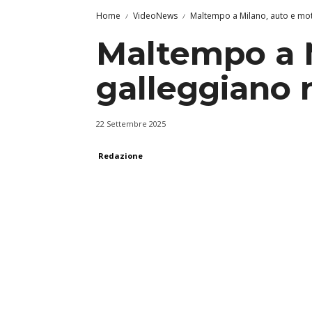
Home
VideoNews
Maltempo a Milano, auto e moto
Maltempo a 
galleggiano n
22 Settembre 2025
Redazione