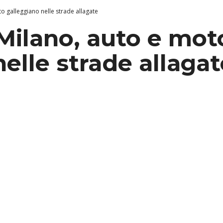
 galleggiano nelle strade allagate
Milano, auto e mot
elle strade allagat