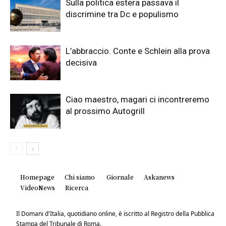
Sulla politica estera passava il
discrimine tra Dc e populismo
L’abbraccio. Conte e Schlein alla prova
decisiva
Ciao maestro, magari ci incontreremo
al prossimo Autogrill
Homepage
Chi siamo
Giornale
Askanews
VideoNews
Ricerca
Il Domani d'Italia, quotidiano online, è iscritto al Registro della Pubblica
Stampa del Tribunale di Roma.