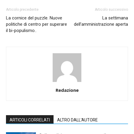
Articolo precedente
Articolo successivo
La cornice del puzzle. Nuove
La settimana
politiche di centro per superare
dell’amministrazione aperta
il bi-populismo..
Redazione
ARTICOLI CORRELATI
ALTRO DALL'AUTORE