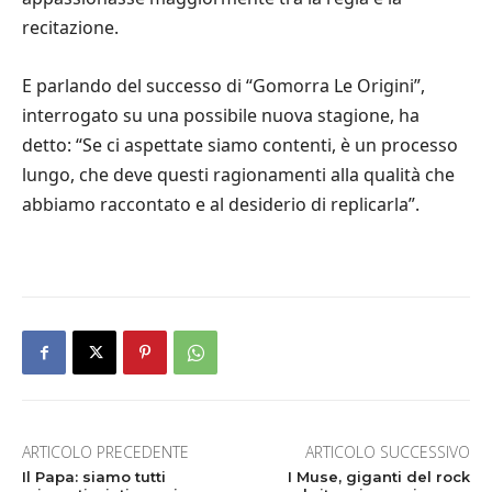
recitazione.
E parlando del successo di “Gomorra Le Origini”,
interrogato su una possibile nuova stagione, ha
detto: “Se ci aspettate siamo contenti, è un processo
lungo, che deve questi ragionamenti alla qualità che
abbiamo raccontato e al desiderio di replicarla”.
ARTICOLO PRECEDENTE
ARTICOLO SUCCESSIVO
Il Papa: siamo tutti
I Muse, giganti del rock