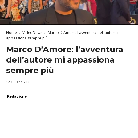
Home
VideoNews
Marco D'Amore: l'avventura dell'autore mi
appassiona sempre più
Marco D’Amore: l’avventura
dell’autore mi appassiona
sempre più
12 Giugno 2026
Redazione