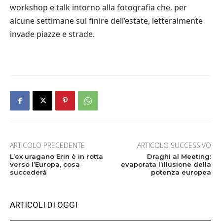
workshop e talk intorno alla fotografia che, per
alcune settimane sul finire dell’estate, letteralmente
invade piazze e strade.
ARTICOLO PRECEDENTE
ARTICOLO SUCCESSIVO
L’ex uragano Erin è in rotta
Draghi al Meeting:
verso l’Europa, cosa
evaporata l’illusione della
succederà
potenza europea
ARTICOLI DI OGGI