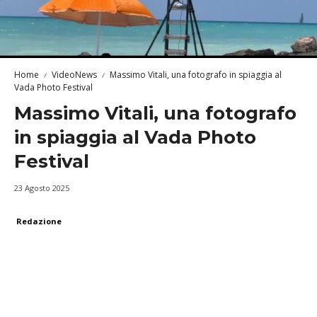
Home
VideoNews
Massimo Vitali, una fotografo in spiaggia al
Vada Photo Festival
Massimo Vitali, una fotografo
in spiaggia al Vada Photo
Festival
23 Agosto 2025
Redazione