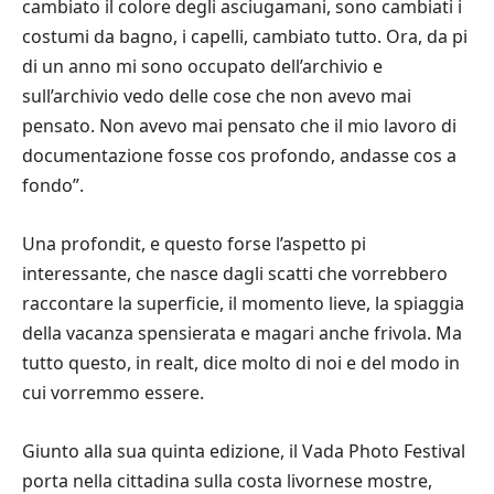
cambiato il colore degli asciugamani, sono cambiati i
costumi da bagno, i capelli, cambiato tutto. Ora, da pi
di un anno mi sono occupato dell’archivio e
sull’archivio vedo delle cose che non avevo mai
pensato. Non avevo mai pensato che il mio lavoro di
documentazione fosse cos profondo, andasse cos a
fondo”.
Una profondit, e questo forse l’aspetto pi
interessante, che nasce dagli scatti che vorrebbero
raccontare la superficie, il momento lieve, la spiaggia
della vacanza spensierata e magari anche frivola. Ma
tutto questo, in realt, dice molto di noi e del modo in
cui vorremmo essere.
Giunto alla sua quinta edizione, il Vada Photo Festival
porta nella cittadina sulla costa livornese mostre,