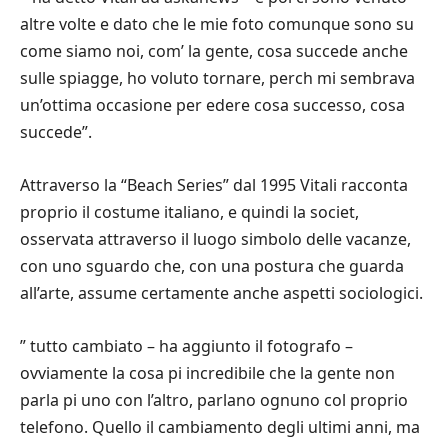
altre volte e dato che le mie foto comunque sono su
come siamo noi, com’ la gente, cosa succede anche
sulle spiagge, ho voluto tornare, perch mi sembrava
un’ottima occasione per edere cosa successo, cosa
succede”.
Attraverso la “Beach Series” dal 1995 Vitali racconta
proprio il costume italiano, e quindi la societ,
osservata attraverso il luogo simbolo delle vacanze,
con uno sguardo che, con una postura che guarda
all’arte, assume certamente anche aspetti sociologici.
” tutto cambiato – ha aggiunto il fotografo –
ovviamente la cosa pi incredibile che la gente non
parla pi uno con l’altro, parlano ognuno col proprio
telefono. Quello il cambiamento degli ultimi anni, ma