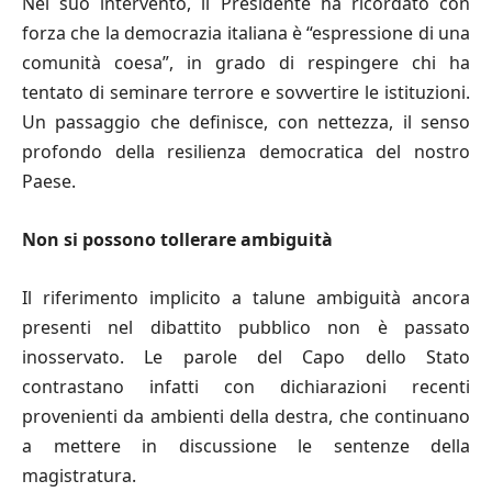
Nel suo intervento, il Presidente ha ricordato con
forza che la democrazia italiana è “espressione di una
comunità coesa”, in grado di respingere chi ha
tentato di seminare terrore e sovvertire le istituzioni.
Un passaggio che definisce, con nettezza, il senso
profondo della resilienza democratica del nostro
Paese.
Non si possono tollerare ambiguità
Il riferimento implicito a talune ambiguità ancora
presenti nel dibattito pubblico non è passato
inosservato. Le parole del Capo dello Stato
contrastano infatti con dichiarazioni recenti
provenienti da ambienti della destra, che continuano
a mettere in discussione le sentenze della
magistratura.