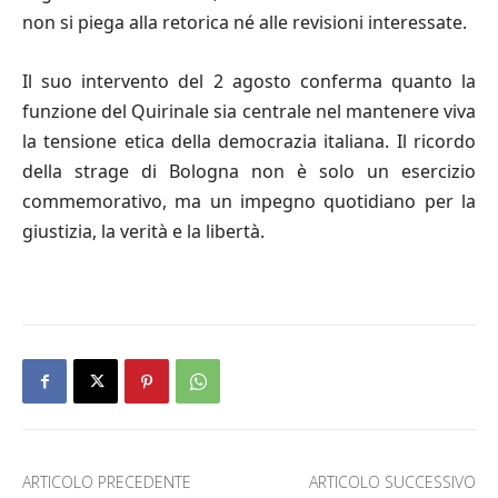
non si piega alla retorica né alle revisioni interessate.
Il suo intervento del 2 agosto conferma quanto la
funzione del Quirinale sia centrale nel mantenere viva
la tensione etica della democrazia italiana. Il ricordo
della strage di Bologna non è solo un esercizio
commemorativo, ma un impegno quotidiano per la
giustizia, la verità e la libertà.
ARTICOLO PRECEDENTE
ARTICOLO SUCCESSIVO