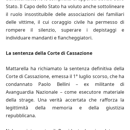
Stato. Il Capo dello Stato ha voluto anche sottolineare
il ruolo insostituibile delle associazioni dei familiari
delle vittime, il cui coraggio civile ha permesso di
rompere il silenzio, superare i depistaggi e
individuare mandanti e fiancheggiatori.
La sentenza della Corte di Cassazione
Mattarella ha richiamato la sentenza definitiva della
Corte di Cassazione, emessa il 1° luglio scorso, che ha
condannato Paolo Bellini – ex militante di
Avanguardia Nazionale – come esecutore materiale
della strage. Una verità accertata che rafforza la
legittimità della memoria e della giustizia
repubblicana.