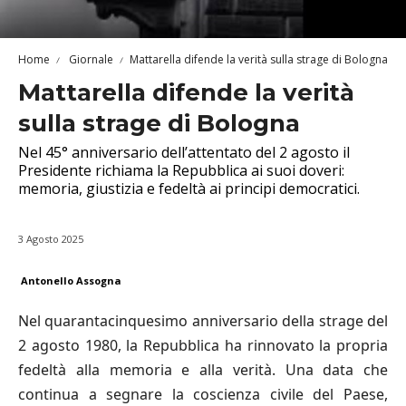
Home
Giornale
Mattarella difende la verità sulla strage di Bologna
Mattarella difende la verità
sulla strage di Bologna
Nel 45° anniversario dell’attentato del 2 agosto il
Presidente richiama la Repubblica ai suoi doveri:
memoria, giustizia e fedeltà ai principi democratici.
3 Agosto 2025
Antonello Assogna
Nel quarantacinquesimo anniversario della strage del
2 agosto 1980, la Repubblica ha rinnovato la propria
fedeltà alla memoria e alla verità. Una data che
continua a segnare la coscienza civile del Paese,