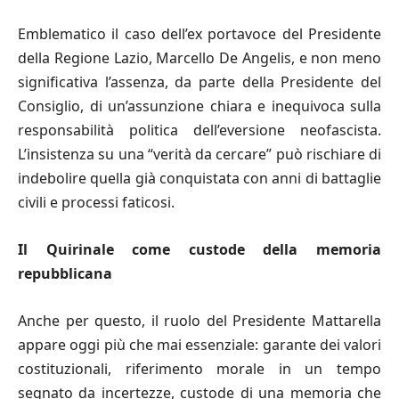
Emblematico il caso dell’ex portavoce del Presidente
della Regione Lazio, Marcello De Angelis, e non meno
significativa l’assenza, da parte della Presidente del
Consiglio, di un’assunzione chiara e inequivoca sulla
responsabilità politica dell’eversione neofascista.
L’insistenza su una “verità da cercare” può rischiare di
indebolire quella già conquistata con anni di battaglie
civili e processi faticosi.
Il Quirinale come custode della memoria
repubblicana
Anche per questo, il ruolo del Presidente Mattarella
appare oggi più che mai essenziale: garante dei valori
costituzionali, riferimento morale in un tempo
segnato da incertezze, custode di una memoria che