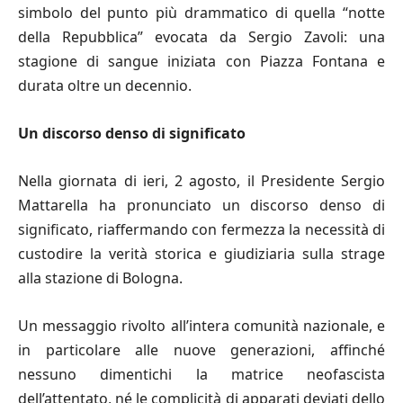
simbolo del punto più drammatico di quella “notte
della Repubblica” evocata da Sergio Zavoli: una
stagione di sangue iniziata con Piazza Fontana e
durata oltre un decennio.
Un discorso denso di significato
Nella giornata di ieri, 2 agosto, il Presidente Sergio
Mattarella ha pronunciato un discorso denso di
significato, riaffermando con fermezza la necessità di
custodire la verità storica e giudiziaria sulla strage
alla stazione di Bologna.
Un messaggio rivolto all’intera comunità nazionale, e
in particolare alle nuove generazioni, affinché
nessuno dimentichi la matrice neofascista
dell’attentato, né le complicità di apparati deviati dello