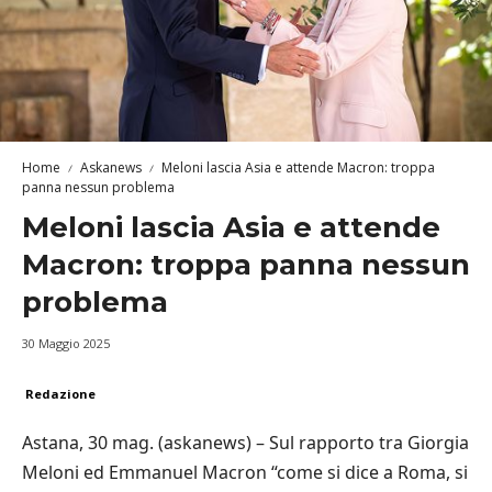
Home
Askanews
Meloni lascia Asia e attende Macron: troppa
panna nessun problema
Meloni lascia Asia e attende
Macron: troppa panna nessun
problema
30 Maggio 2025
Redazione
Astana, 30 mag. (askanews) – Sul rapporto tra Giorgia
Meloni ed Emmanuel Macron “come si dice a Roma, si