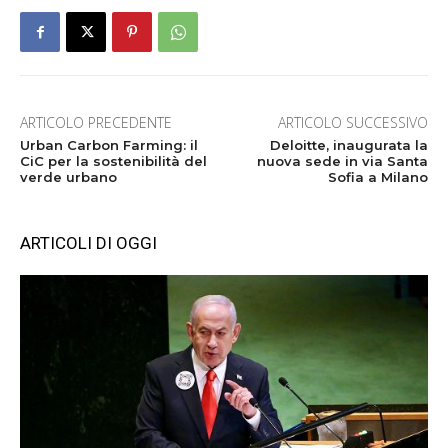
ARTICOLO PRECEDENTE
ARTICOLO SUCCESSIVO
Urban Carbon Farming: il
Deloitte, inaugurata la
CiC per la sostenibilità del
nuova sede in via Santa
verde urbano
Sofia a Milano
ARTICOLI DI OGGI