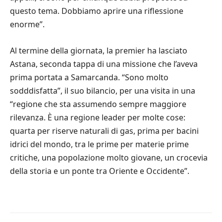
questo tema. Dobbiamo aprire una riflessione
enorme”.
Al termine della giornata, la premier ha lasciato
Astana, seconda tappa di una missione che l’aveva
prima portata a Samarcanda. “Sono molto
sodddisfatta”, il suo bilancio, per una visita in una
“regione che sta assumendo sempre maggiore
rilevanza. È una regione leader per molte cose:
quarta per riserve naturali di gas, prima per bacini
idrici del mondo, tra le prime per materie prime
critiche, una popolazione molto giovane, un crocevia
della storia e un ponte tra Oriente e Occidente”.