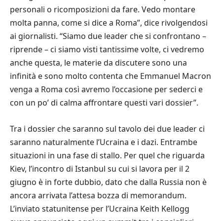
personali o ricomposizioni da fare. Vedo montare
molta panna, come si dice a Roma”, dice rivolgendosi
ai giornalisti. “Siamo due leader che si confrontano –
riprende – ci siamo visti tantissime volte, ci vedremo
anche questa, le materie da discutere sono una
infinità e sono molto contenta che Emmanuel Macron
venga a Roma così avremo l’occasione per sederci e
con un po’ di calma affrontare questi vari dossier”.
Tra i dossier che saranno sul tavolo dei due leader ci
saranno naturalmente l’Ucraina e i dazi. Entrambe
situazioni in una fase di stallo. Per quel che riguarda
Kiev, l’incontro di Istanbul su cui si lavora per il 2
giugno è in forte dubbio, dato che dalla Russia non è
ancora arrivata l’attesa bozza di memorandum.
L’inviato statunitense per l’Ucraina Keith Kellogg