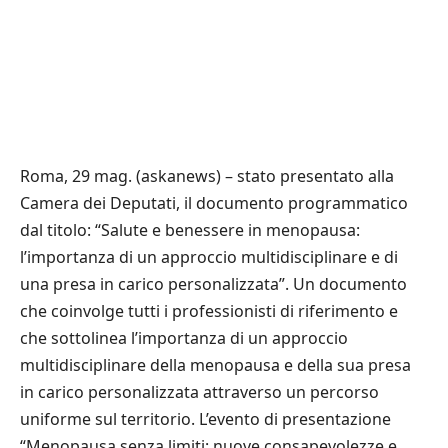
Roma, 29 mag. (askanews) – stato presentato alla
Camera dei Deputati, il documento programmatico
dal titolo: “Salute e benessere in menopausa:
l’importanza di un approccio multidisciplinare e di
una presa in carico personalizzata”. Un documento
che coinvolge tutti i professionisti di riferimento e
che sottolinea l’importanza di un approccio
multidisciplinare della menopausa e della sua presa
in carico personalizzata attraverso un percorso
uniforme sul territorio. L’evento di presentazione
“Menopausa senza limiti: nuove consapevolezze e