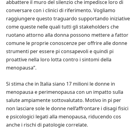
abbattere il muro del silenzio che impedisce loro di
conversare con i clinici di riferimento. Vogliamo
raggiungere questo traguardo supportando iniziative
come queste nelle quali tutti gli stakeholders che
ruotano attorno alla donna possono mettere a fattor
comune le proprie conoscenze per offrire alle donne
strumenti per essere pi consapevoli e quindi pi
proattive nella loro lotta contro i sintomi della
menopausa”.
Si stima che in Italia siano 17 milioni le donne in
menopausa e perimenopausa con un impatto sulla
salute ampiamente sottovalutato. Motivo in pi per
non lasciare sole le donne nell’affrontare i disagi fisici
e psicologici legati alla menopausa, riducendo cos
anche i rischi di patologie correlate.