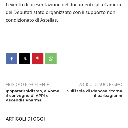
L’evento di presentazione del documento alla Camera
dei Deputati stato organizzato con il supporto non
condizionato di Astellas.
ARTICOLO PRECEDENTE
ARTICOLO SUCCESSIVO
Ipoparatiroidismo, a Roma
Sull’isola di Pianosa ritorna
il convegno di APPI e
il barbagianni
Ascendis Pharma
ARTICOLI DI OGGI