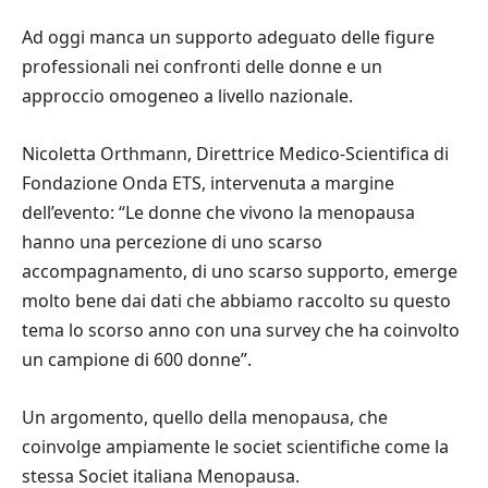
Ad oggi manca un supporto adeguato delle figure
professionali nei confronti delle donne e un
approccio omogeneo a livello nazionale.
Nicoletta Orthmann, Direttrice Medico-Scientifica di
Fondazione Onda ETS, intervenuta a margine
dell’evento: “Le donne che vivono la menopausa
hanno una percezione di uno scarso
accompagnamento, di uno scarso supporto, emerge
molto bene dai dati che abbiamo raccolto su questo
tema lo scorso anno con una survey che ha coinvolto
un campione di 600 donne”.
Un argomento, quello della menopausa, che
coinvolge ampiamente le societ scientifiche come la
stessa Societ italiana Menopausa.