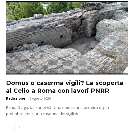
Domus o caserma vigili? La scoperta
al Celio a Roma con lavori PNRR
Redazione
-
5 Agosto 2026
Roma, 5 ago. (askanews) - Una domus aristocratica o, più
probabilmente, una caserma dei vigili del...