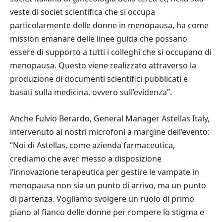
veste di societ scientifica che si occupa
particolarmente delle donne in menopausa, ha come
mission emanare delle linee guida che possano
essere di supporto a tutti i colleghi che si occupano di
menopausa. Questo viene realizzato attraverso la
produzione di documenti scientifici pubblicati e
basati sulla medicina, ovvero sull’evidenza”.
Anche Fulvio Berardo, General Manager Astellas Italy,
intervenuto ai nostri microfoni a margine dell’evento:
“Noi di Astellas, come azienda farmaceutica,
crediamo che aver messo a disposizione
l’innovazione terapeutica per gestire le vampate in
menopausa non sia un punto di arrivo, ma un punto
di partenza. Vogliamo svolgere un ruolo di primo
piano al fianco delle donne per rompere lo stigma e