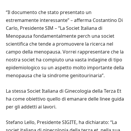
“Il documento che stato presentato un
estremamente interessante” – afferma Costantino Di
Carlo, Presidente SIM – “La Societ Italiana di
Menopausa fondamentalmente perch una societ
scientifica che tende a promuovere la ricerca nel
campo della menopausa. Vorrei rappresentare che la
nostra societ ha compiuto una vasta indagine di tipo
epidemiologico su un aspetto molto importante della
menopausa che la sindrome genitourinaria”.
La stessa Societ Italiana di Ginecologia della Terza Et
ha come obiettivo quello di emanare delle linee guida
per gli addetti ai lavori.
Stefano Lello, Presidente SIGITE, ha dichiarato: “La
societ italiana di ginecologia della terza et, nella sua