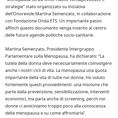
strategie” stato organizzato su iniziativa
dell’Onorevole Martina Semenzato, in collaborazione
con Fondazione Onda ETS. Un importante passo
affinch questo documento venga inserito al centro
delle future agende politiche socio-sanitarie.
Martina Semenzato, Presidente Intergruppo
Parlamentare sulla Menopausa, ha dichiarato: “La
tutela della donna deve necessariamente coinvolgere
anche i nostri cicli di vita. La menopausa una quota
importante della vita di tutte noi donne. Ho voluto
fortemente questi provvedimenti. una mozione che
parte dalla prevenzione, sensibilizzazione, interventi
economici, ma parla anche di screening, perch noi
donne ci avviciniamo troppo poco alla conoscenza
della menopausa e su come affrontarla”.