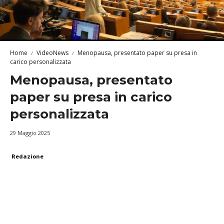
Home
VideoNews
Menopausa, presentato paper su presa in
carico personalizzata
Menopausa, presentato
paper su presa in carico
personalizzata
29 Maggio 2025
Redazione