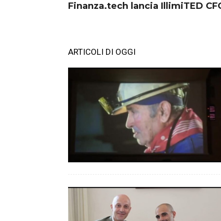
Finanza.tech lancia IllimiTED CF
ARTICOLI DI OGGI