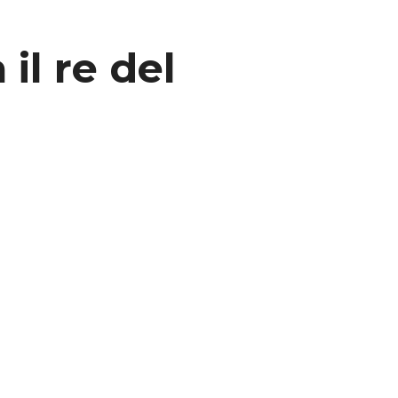
il re del