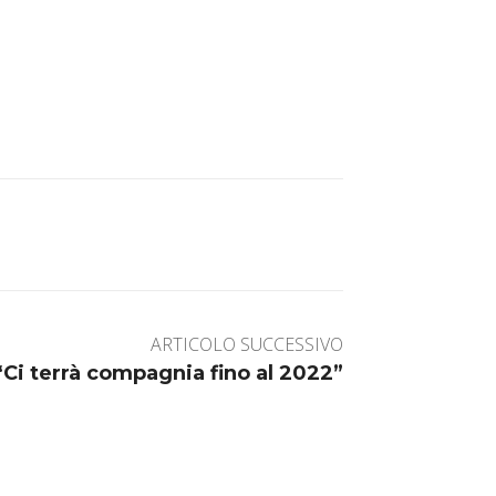
ARTICOLO SUCCESSIVO
 “Ci terrà compagnia fino al 2022”