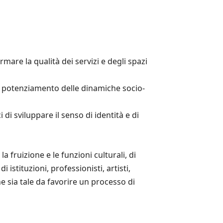
are la qualità dei servizi e degli spazi
al potenziamento delle dinamiche socio-
 sviluppare il senso di identità e di
a fruizione e le funzioni culturali, di
istituzioni, professionisti, artisti,
e sia tale da favorire un processo di