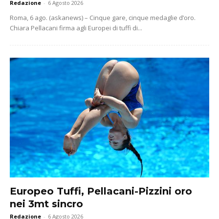
Redazione
-
6 Agosto 2026
Roma, 6 ago. (askanews) – Cinque gare, cinque medaglie d’oro.
Chiara Pellacani firma agli Europei di tuffi di...
Europeo Tuffi, Pellacani-Pizzini oro
nei 3mt sincro
Redazione
-
6 Agosto 2026