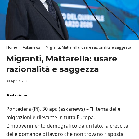
Home
Askanews
Migranti, Mattarella: usare razionalità e saggezza
Migranti, Mattarella: usare
razionalità e saggezza
30 Aprile 2026
Redazione
Pontedera (Pi), 30 apr. (askanews) – “Il tema delle
migrazioni è rilevante in tutta Europa.
L’impoverimento demografico da un lato, la crescita
delle domande di lavoro che non trovano risposta