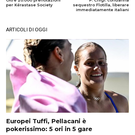
per Kérastase Society
sequestro Flotilla, liberare
immediatamente italiani
ARTICOLI DI OGGI
Europei Tuffi, Pellacani è
pokerissimo: 5 ori in 5 gare