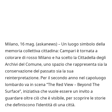
Milano, 16 mag. (askanews) – Un luogo simbolo della
memoria collettiva cittadina: Campari è tornata a
colorare di rosso Milano e ha scelto la Cittadella degli
Archivi del Comune, uno spazio che rappresenta sia la
conservazione del passato sia la sua
reinterpretazione. Per il secondo anno nel capoluogo
lombardo va in scena “The Red View – Beyond The
Surface”, iniziativa che vuole essere un invito a
guardare oltre ciò che è visibile, per scoprire le storie
che definiscono l’identità di una città.