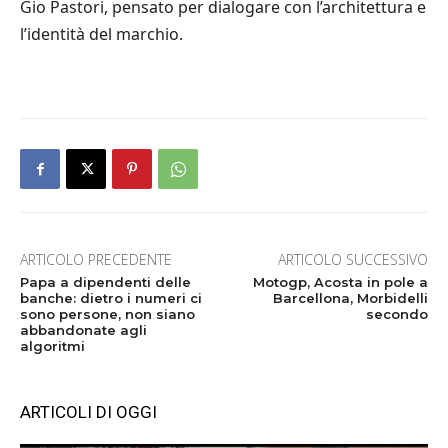
Gio Pastori, pensato per dialogare con l’architettura e
l’identità del marchio.
ARTICOLO PRECEDENTE
ARTICOLO SUCCESSIVO
Papa a dipendenti delle
Motogp, Acosta in pole a
banche: dietro i numeri ci
Barcellona, Morbidelli
sono persone, non siano
secondo
abbandonate agli
algoritmi
ARTICOLI DI OGGI