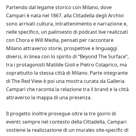
Partendo dal legame storico con Milano, dove
Campari è nata nel 1867, alla Cittadella degli Archivi
sono arrivati cultura, intrattenimento e narrazione e,
nelle specifico, un palinsesto di podcast live realizzati
con Chora e Will Media, pensati per raccontare
Milano attraverso storie, prospettive e linguaggi
diversi, in linea con lo spirito di “Beyond The Surface”,
tra i protagonisti Matilde Gioli e Pietro Colaprico, ma
soprattutto la stessa città di Milano. Parte integrante
di The Red View è poi una mostra curata da Galleria
Campari che raconta la relazione tra il brand e la città
attraverso la mappa di una presenza.
Il progetto inoltre prosegue oltre la tre giorni di
eventi: sempre nel contesto della Cittadella, Campari
sostiene la realizzazione di un murales site-specific di