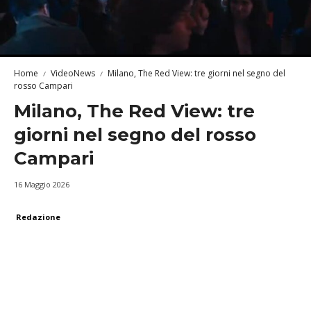
Home
VideoNews
Milano, The Red View: tre giorni nel segno del
rosso Campari
Milano, The Red View: tre
giorni nel segno del rosso
Campari
16 Maggio 2026
Redazione