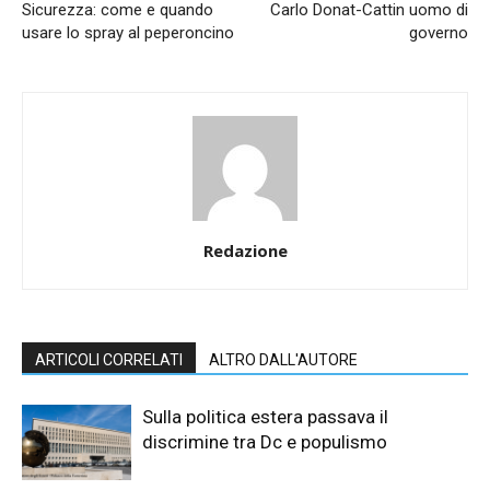
Sicurezza: come e quando
Carlo Donat-Cattin uomo di
usare lo spray al peperoncino
governo
Redazione
ARTICOLI CORRELATI
ALTRO DALL'AUTORE
Sulla politica estera passava il
discrimine tra Dc e populismo