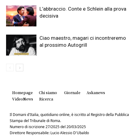
L’abbraccio. Conte e Schlein alla prova
decisiva
Ciao maestro, magari ci incontreremo
al prossimo Autogrill
Homepage
Chi siamo
Giornale
Askanews
VideoNews
Ricerca
Il Domani d'Italia, quotidiano online, è iscritto al Registro della Pubblica
Stampa del Tribunale di Roma.
Numero di iscrizione 27/2025 del 20/03/2025
Direttore Responsabile: Lucio Alessio D'Ubaldo