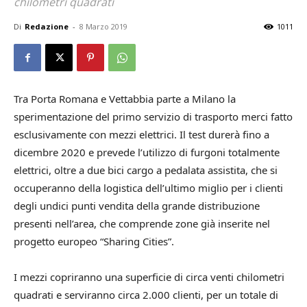
chilometri quadrati
Di
Redazione
-
8 Marzo 2019
1011
Tra Porta Romana e Vettabbia parte a Milano la
sperimentazione del primo servizio di trasporto merci fatto
esclusivamente con mezzi elettrici. Il test durerà fino a
dicembre 2020 e prevede l’utilizzo di furgoni totalmente
elettrici, oltre a due bici cargo a pedalata assistita, che si
occuperanno della logistica dell’ultimo miglio per i clienti
degli undici punti vendita della grande distribuzione
presenti nell’area, che comprende zone già inserite nel
progetto europeo “Sharing Cities”.
I mezzi copriranno una superficie di circa venti chilometri
quadrati e serviranno circa 2.000 clienti, per un totale di