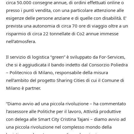
circa 50.000 consegne annue, di ordini effettuati online o
presso i punti vendita, con una particolare attenzione alle
esigenze delle persone anziane e di quelle con disabilità. E’
prevista una autonomia di circa 70 ore di viaggio oltre a un
risparmio di circa 22 tonnellate di Co2 annue immesse
nell’atmosfera.
Il servizio di logistica “green” è sviluppato da For-Services,
che si è aggiudicata il bando indetto dal Consorzio Poliedra
– Politecnico di Milano, responsabile della misura
nell’ambito del progetto Sharing Cities di cui il Comune di
Milano è partner.
“Diamo avvio ad una piccola rivoluzione – ha commentato
l’assessore alle Politiche per il lavoro, Attività produttive
con delega alle Smart City Cristina Tajani – diamo avvio ad
una piccola rivoluzione nel complesso mondo della