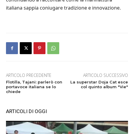
italiana sappia coniugare tradizione e innovazione.
ARTICOLO PRECEDENTE
ARTICOLO SUCCESSIVO
Flotilla, Tajani: parlerò con
La superstar Doja Cat esce
portavoce italiana se lo
col quinto album "Vie"
chiede
ARTICOLI DI OGGI