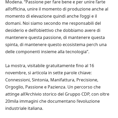
Modena. “Passione per fare bene e per unire l’arte
all’officina, unire il momento di produzione anche al
momento di elevazione quindi anche l’oggi e il
domani. Noi siamo secondo me responsabili del
desiderio e dell’obiettivo che dobbiamo avere di
mantenere questa passione, di mantenere questa
spinta, di mantenere questo ecosistema perch una
delle componenti insieme alla tecnologia”.
La mostra, visitabile gratuitamente fino al 16
novembre, si articola in sette parole chiave:
Connessioni, Sintonia, Manifattura, Precisione,
Orgoglio, Passione e Pazienza. Un percorso che
attinge all’Archivio storico del Gruppo CDP, con oltre
20mila immagini che documentano l’evoluzione
industriale italiana.