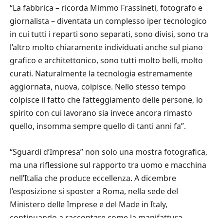
“La fabbrica – ricorda Mimmo Frassineti, fotografo e
giornalista – diventata un complesso iper tecnologico
in cui tutti i reparti sono separati, sono divisi, sono tra
l’altro molto chiaramente individuati anche sul piano
grafico e architettonico, sono tutti molto belli, molto
curati. Naturalmente la tecnologia estremamente
aggiornata, nuova, colpisce. Nello stesso tempo
colpisce il fatto che l’atteggiamento delle persone, lo
spirito con cui lavorano sia invece ancora rimasto
quello, insomma sempre quello di tanti anni fa”.
“Sguardi d’Impresa” non solo una mostra fotografica,
ma una riflessione sul rapporto tra uomo e macchina
nell’Italia che produce eccellenza. A dicembre
l’esposizione si sposter a Roma, nella sede del
Ministero delle Imprese e del Made in Italy,
continuando a raccontare come la manifattura