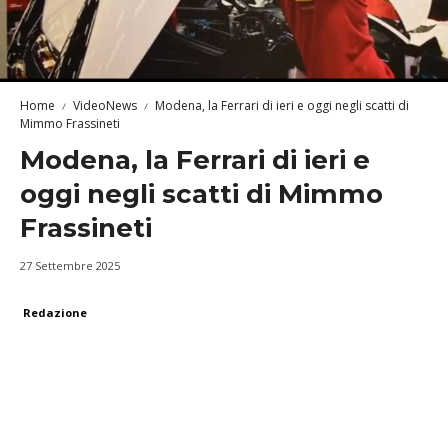
Home
VideoNews
Modena, la Ferrari di ieri e oggi negli scatti di
Mimmo Frassineti
Modena, la Ferrari di ieri e
oggi negli scatti di Mimmo
Frassineti
27 Settembre 2025
Redazione