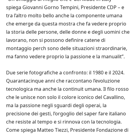
spiega Giovanni Gorno Tempini, Presidente CDP – e
tra l’altro molto bello anche la componente umana
che emerge da questa mostra che fa vedere proprio
la storia delle persone, delle donne e degli uomini che
lavorano, non si possono definire catene di
montaggio perch sono delle situazioni straordinarie,
ma fanno vedere proprio la passione e la manualit”.
Due serie fotografiche a confronto: il 1980 e il 2024.
Quarantacinque anni che raccontano l’evoluzione
tecnologica ma anche la continuit umana. Il filo rosso
che le unisce non solo il colore iconico del Cavallino,
ma la passione negli sguardi degli operai, la
precisione dei gesti, l’orgoglio del saper fare italiano
che resiste al tempo e si rinnova con la tecnologia.
Come spiega Matteo Tiezzi, Presidente Fondazione di