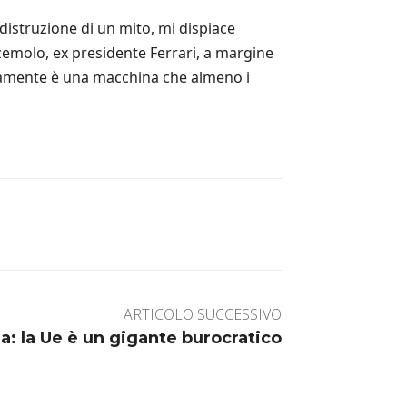
 distruzione di un mito, mi dispiace
zemolo, ex presidente Ferrari, a margine
curamente è una macchina che almeno i
ARTICOLO SUCCESSIVO
a: la Ue è un gigante burocratico