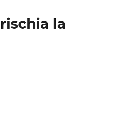
ischia la