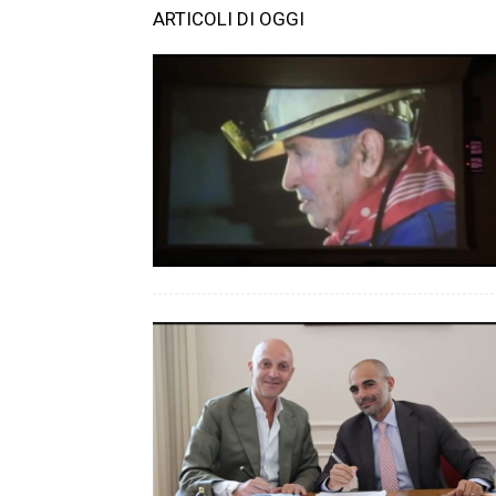
ARTICOLI DI OGGI