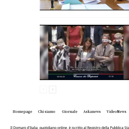
Homepage
Chi siamo
Giornale
Askanews
VideoNews
Il Domani d'Italia, quotidiano online, è iscritto al Registro della Pubblica 