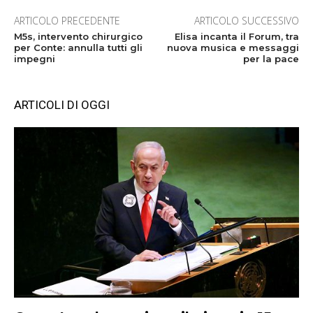
ARTICOLO PRECEDENTE
ARTICOLO SUCCESSIVO
M5s, intervento chirurgico
Elisa incanta il Forum, tra
per Conte: annulla tutti gli
nuova musica e messaggi
impegni
per la pace
ARTICOLI DI OGGI