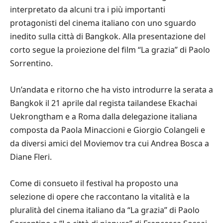
interpretato da alcuni tra i più importanti
protagonisti del cinema italiano con uno sguardo
inedito sulla città di Bangkok. Alla presentazione del
corto segue la proiezione del film “La grazia” di Paolo
Sorrentino.
Un’andata e ritorno che ha visto introdurre la serata a
Bangkok il 21 aprile dal regista tailandese Ekachai
Uekrongtham e a Roma dalla delegazione italiana
composta da Paola Minaccioni e Giorgio Colangeli e
da diversi amici del Moviemov tra cui Andrea Bosca a
Diane Fleri.
Come di consueto il festival ha proposto una
selezione di opere che raccontano la vitalità e la
pluralità del cinema italiano da “La grazia” di Paolo