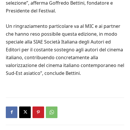
selezione”, afferma Goffredo Bettini, fondatore e
Presidente del Festival.
Un ringraziamento particolare va al MIC e ai partner
che hanno reso possibile questa edizione, in modo
speciale alla SIAE Società Italiana degli Autori ed
Editori per il costante sostegno agli autori del cinema
italiano, contribuendo concretamente alla
valorizzazione del cinema italiano contemporaneo nel
Sud-Est asiatico”, conclude Bettini.