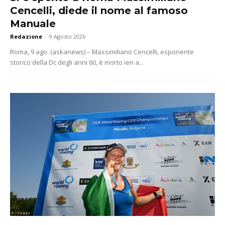
Cencelli, diede il nome al famoso
Manuale
Redazione
-
9 Agosto 2026
Roma, 9 ago. (askanews) – Massimiliano Cencelli, esponente
storico della Dc degli anni 60, è morto ieri a...