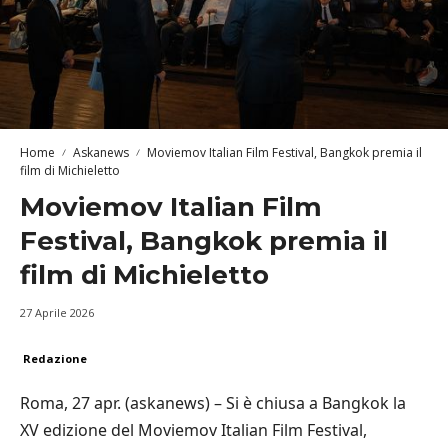
Home
Askanews
Moviemov Italian Film Festival, Bangkok premia il
film di Michieletto
Moviemov Italian Film
Festival, Bangkok premia il
film di Michieletto
27 Aprile 2026
Redazione
Roma, 27 apr. (askanews) – Si è chiusa a Bangkok la
XV edizione del Moviemov Italian Film Festival,