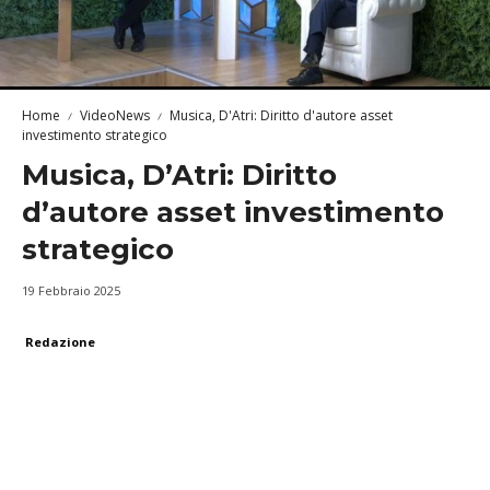
Home
VideoNews
Musica, D'Atri: Diritto d'autore asset
investimento strategico
Musica, D’Atri: Diritto
d’autore asset investimento
strategico
19 Febbraio 2025
Redazione