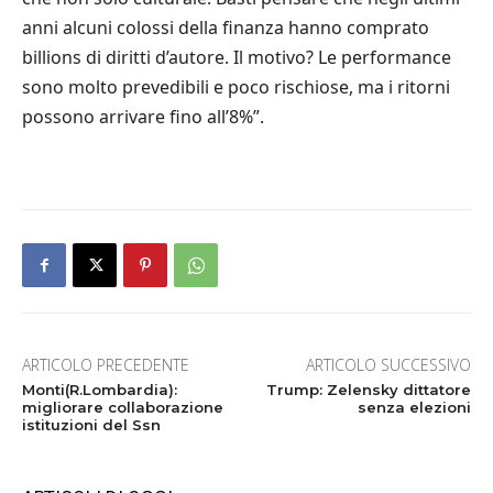
anni alcuni colossi della finanza hanno comprato
billions di diritti d’autore. Il motivo? Le performance
sono molto prevedibili e poco rischiose, ma i ritorni
possono arrivare fino all’8%”.
ARTICOLO PRECEDENTE
ARTICOLO SUCCESSIVO
Monti(R.Lombardia):
Trump: Zelensky dittatore
migliorare collaborazione
senza elezioni
istituzioni del Ssn