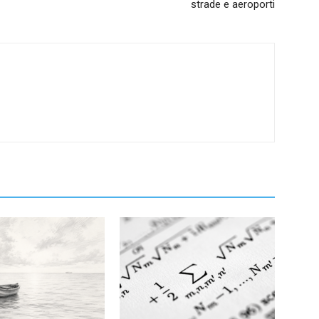
strade e aeroporti