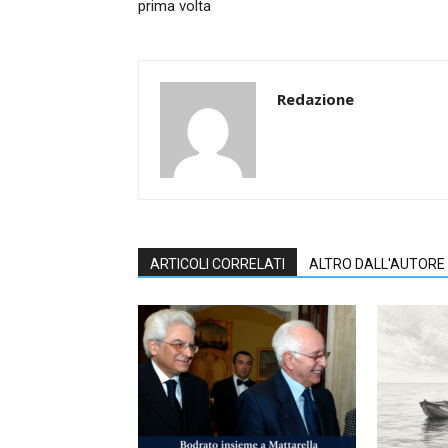
prima volta
Redazione
ARTICOLI CORRELATI
ALTRO DALL'AUTORE