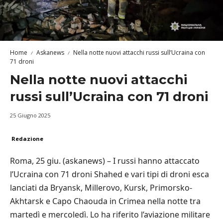
Home
Askanews
Nella notte nuovi attacchi russi sull’Ucraina con
71 droni
Nella notte nuovi attacchi
russi sull’Ucraina con 71 droni
25 Giugno 2025
Redazione
Roma, 25 giu. (askanews) – I russi hanno attaccato
l’Ucraina con 71 droni Shahed e vari tipi di droni esca
lanciati da Bryansk, Millerovo, Kursk, Primorsko-
Akhtarsk e Capo Chaouda in Crimea nella notte tra
martedì e mercoledì. Lo ha riferito l’aviazione militare