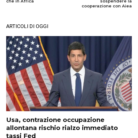
che in Africa
sospendere la
cooperazione con Aiea
ARTICOLI DI OGGI
Usa, contrazione occupazione
allontana rischio rialzo immediato
tassi Fed