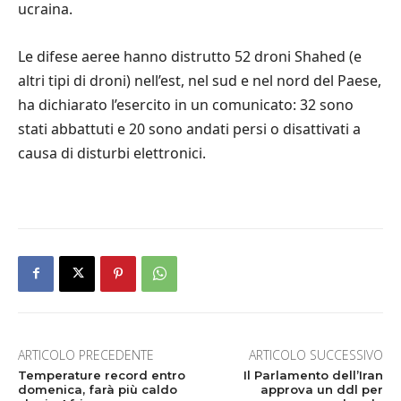
ucraina.
Le difese aeree hanno distrutto 52 droni Shahed (e
altri tipi di droni) nell’est, nel sud e nel nord del Paese,
ha dichiarato l’esercito in un comunicato: 32 sono
stati abbattuti e 20 sono andati persi o disattivati a
causa di disturbi elettronici.
ARTICOLO PRECEDENTE
ARTICOLO SUCCESSIVO
Temperature record entro
Il Parlamento dell’Iran
domenica, farà più caldo
approva un ddl per