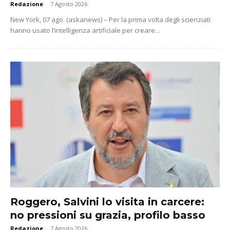
Redazione
-
7 Agosto 2026
New York, 07 ago. (askanews) – Per la prima volta degli scienziati
hanno usato l’intelligenza artificiale per creare...
Roggero, Salvini lo visita in carcere:
no pressioni su grazia, profilo basso
Redazione
-
7 Agosto 2026