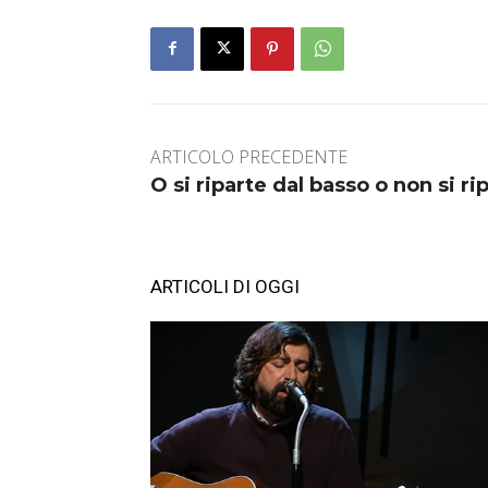
ARTICOLO PRECEDENTE
O si riparte dal basso o non si ri
ARTICOLI DI OGGI