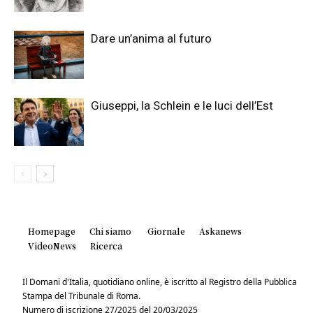
Dare un’anima al futuro
Giuseppi, la Schlein e le luci dell’Est
Homepage
Chi siamo
Giornale
Askanews
VideoNews
Ricerca
Il Domani d'Italia, quotidiano online, è iscritto al Registro della Pubblica
Stampa del Tribunale di Roma.
Numero di iscrizione 27/2025 del 20/03/2025