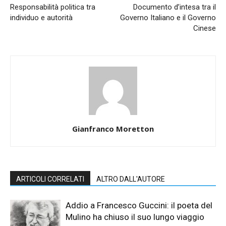
Responsabilità politica tra
Documento d’intesa tra il
individuo e autorità
Governo Italiano e il Governo
Cinese
Gianfranco Moretton
ARTICOLI CORRELATI
ALTRO DALL'AUTORE
Addio a Francesco Guccini: il poeta del
Mulino ha chiuso il suo lungo viaggio