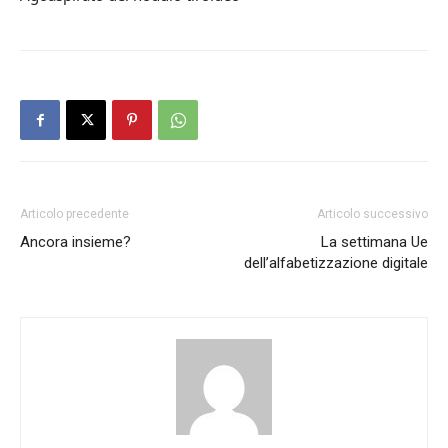
Articolo precedente
Articolo successivo
Ancora insieme?
La settimana Ue
dell’alfabetizzazione digitale