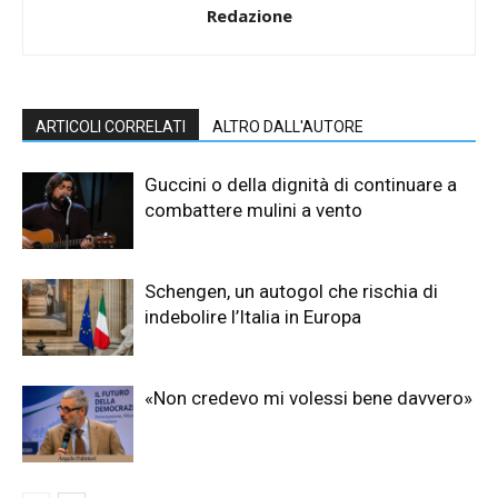
Redazione
ARTICOLI CORRELATI
ALTRO DALL'AUTORE
Guccini o della dignità di continuare a
combattere mulini a vento
Schengen, un autogol che rischia di
indebolire l’Italia in Europa
«Non credevo mi volessi bene davvero»