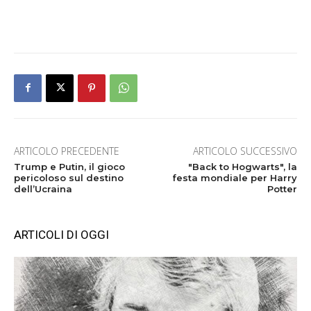
ARTICOLO PRECEDENTE
ARTICOLO SUCCESSIVO
Trump e Putin, il gioco
"Back to Hogwarts", la
pericoloso sul destino
festa mondiale per Harry
dell’Ucraina
Potter
ARTICOLI DI OGGI