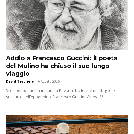
Addio a Francesco Guccini: il poeta
del Mulino ha chiuso il suo lungo
viaggio
David Tesoriere
-
6 Agosto 2026
Si è spento questa mattina a Pavana, fra le sue montagne e il
sussurro dell'Appennino, Francesco Guccini. Aveva 86...