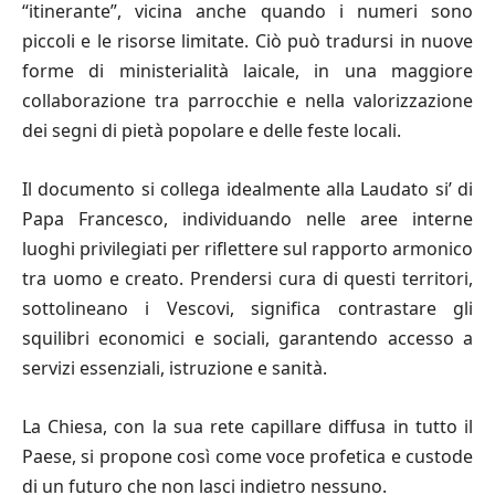
“itinerante”, vicina anche quando i numeri sono
piccoli e le risorse limitate. Ciò può tradursi in nuove
forme di ministerialità laicale, in una maggiore
collaborazione tra parrocchie e nella valorizzazione
dei segni di pietà popolare e delle feste locali.
Il documento si collega idealmente alla Laudato si’ di
Papa Francesco, individuando nelle aree interne
luoghi privilegiati per riflettere sul rapporto armonico
tra uomo e creato. Prendersi cura di questi territori,
sottolineano i Vescovi, significa contrastare gli
squilibri economici e sociali, garantendo accesso a
servizi essenziali, istruzione e sanità.
La Chiesa, con la sua rete capillare diffusa in tutto il
Paese, si propone così come voce profetica e custode
di un futuro che non lasci indietro nessuno.