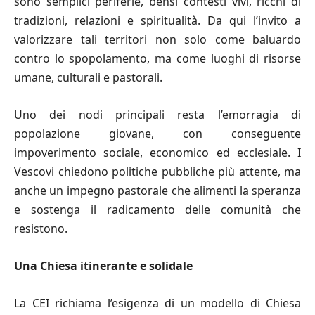
sono semplici periferie, bensì contesti vivi, ricchi di
tradizioni, relazioni e spiritualità. Da qui l’invito a
valorizzare tali territori non solo come baluardo
contro lo spopolamento, ma come luoghi di risorse
umane, culturali e pastorali.
Uno dei nodi principali resta l’emorragia di
popolazione giovane, con conseguente
impoverimento sociale, economico ed ecclesiale. I
Vescovi chiedono politiche pubbliche più attente, ma
anche un impegno pastorale che alimenti la speranza
e sostenga il radicamento delle comunità che
resistono.
Una Chiesa itinerante e solidale
La CEI richiama l’esigenza di un modello di Chiesa