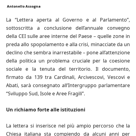
Antonello Assogna
La “Lettera aperta al Governo e al Parlamento”,
sottoscritta a conclusione dell’annuale convegno
della CEI sulle aree interne del Paese – quelle zone in
preda allo spopolamento e alla crisi, minacciate da un
declino che sembra inarrestabile – pone all’attenzione
della politica un problema cruciale per la coesione
sociale e la tenuta del territorio. Il documento,
firmato da 139 tra Cardinali, Arcivescovi, Vescovi e
Abati, sarà consegnato all’Intergruppo parlamentare
“Sviluppo Sud, Isole e Aree Fragili”.
Un richiamo forte alle istituzioni
La lettera si inserisce nel più ampio percorso che la
Chiesa italiana sta compiendo da alcuni anni per