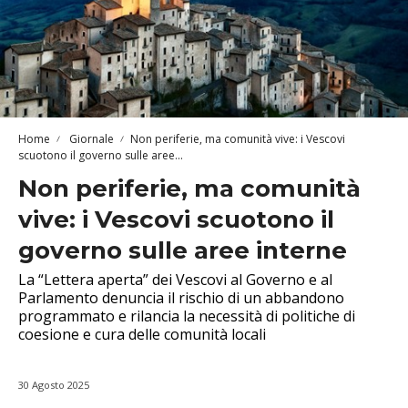
Home
Giornale
Non periferie, ma comunità vive: i Vescovi
scuotono il governo sulle aree...
Non periferie, ma comunità
vive: i Vescovi scuotono il
governo sulle aree interne
La “Lettera aperta” dei Vescovi al Governo e al
Parlamento denuncia il rischio di un abbandono
programmato e rilancia la necessità di politiche di
coesione e cura delle comunità locali
30 Agosto 2025