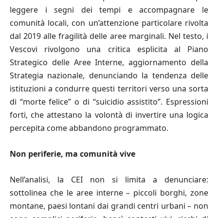
leggere i segni dei tempi e accompagnare le
comunità locali, con un’attenzione particolare rivolta
dal 2019 alle fragilità delle aree marginali. Nel testo, i
Vescovi rivolgono una critica esplicita al Piano
Strategico delle Aree Interne, aggiornamento della
Strategia nazionale, denunciando la tendenza delle
istituzioni a condurre questi territori verso una sorta
di “morte felice” o di “suicidio assistito”. Espressioni
forti, che attestano la volontà di invertire una logica
percepita come abbandono programmato.
Non periferie, ma comunità vive
Nell’analisi, la CEI non si limita a denunciare:
sottolinea che le aree interne – piccoli borghi, zone
montane, paesi lontani dai grandi centri urbani – non