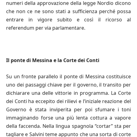
numeri della approvazione della legge Nordio dicono
che non ce ne sono stati a sufficienza perché possa
entrare in vigore subito e così il ricorso al
referendum per via parlamentare.
Il ponte di Messina e la Corte dei Conti
Su un fronte parallelo il ponte di Messina costituisce
uno dei passaggi chiave per il governo, il transito per
dichiarare una delle vittorie in programma. La Corte
dei Conti ha eccepito dei rilievi e l’iniziale reazione del
Governo è stata inviperita per poi sfumare i toni
immaginando forse una più lenta cottura a vapore
della faccenda. Nella lingua spagnola “cortar” sta per
tagliare e Salvini teme appunto che una sorta di corte