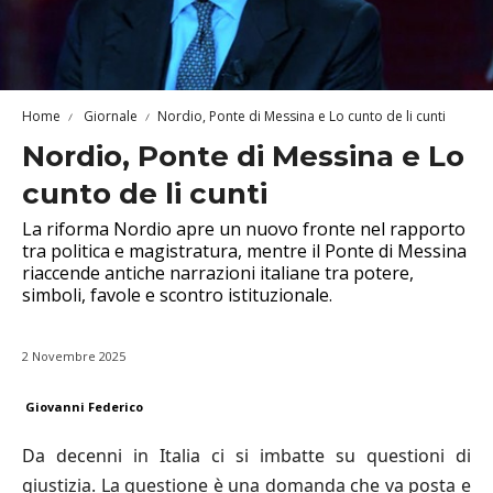
Home
Giornale
Nordio, Ponte di Messina e Lo cunto de li cunti
Nordio, Ponte di Messina e Lo
cunto de li cunti
La riforma Nordio apre un nuovo fronte nel rapporto
tra politica e magistratura, mentre il Ponte di Messina
riaccende antiche narrazioni italiane tra potere,
simboli, favole e scontro istituzionale.
2 Novembre 2025
Giovanni Federico
Da decenni in Italia ci si imbatte su questioni di
giustizia. La questione è una domanda che va posta e