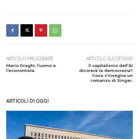
ARTICOLO PRECEDENTE
ARTICOLO SUCCESSIVO
Mario Draghi, l’uomo e
Il capitalismo dell’AI
l’economista
divorerà la democrazia?
Cosa c’insegna un
romanzo di Singer.
ARTICOLI DI OGGI