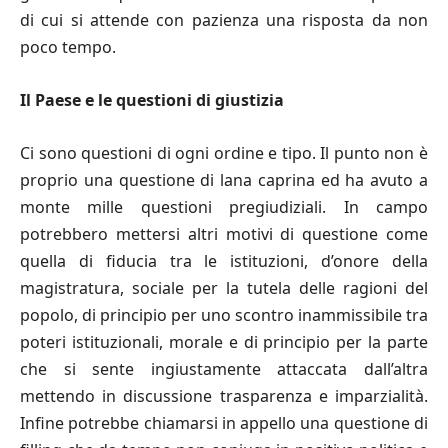
di cui si attende con pazienza una risposta da non
poco tempo.
Il Paese e le questioni di giustizia
Ci sono questioni di ogni ordine e tipo. Il punto non è
proprio una questione di lana caprina ed ha avuto a
monte mille questioni pregiudiziali. In campo
potrebbero mettersi altri motivi di questione come
quella di fiducia tra le istituzioni, d’onore della
magistratura, sociale per la tutela delle ragioni del
popolo, di principio per uno scontro inammissibile tra
poteri istituzionali, morale e di principio per la parte
che si sente ingiustamente attaccata dall’altra
mettendo in discussione trasparenza e imparzialità.
Infine potrebbe chiamarsi in appello una questione di