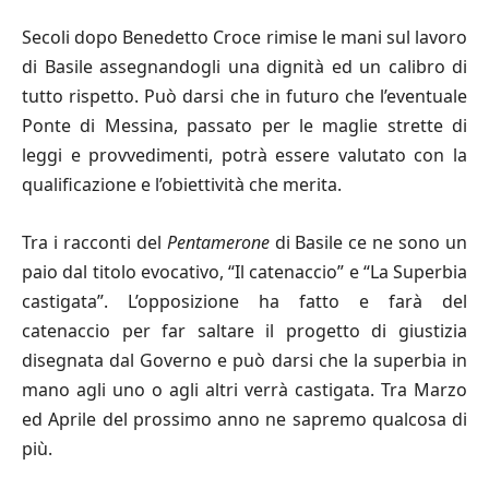
Secoli dopo Benedetto Croce rimise le mani sul lavoro
di Basile assegnandogli una dignità ed un calibro di
tutto rispetto. Può darsi che in futuro che l’eventuale
Ponte di Messina, passato per le maglie strette di
leggi e provvedimenti, potrà essere valutato con la
qualificazione e l’obiettività che merita.
Tra i racconti del
Pentamerone
di Basile ce ne sono un
paio dal titolo evocativo, “Il catenaccio” e “La Superbia
castigata”. L’opposizione ha fatto e farà del
catenaccio per far saltare il progetto di giustizia
disegnata dal Governo e può darsi che la superbia in
mano agli uno o agli altri verrà castigata. Tra Marzo
ed Aprile del prossimo anno ne sapremo qualcosa di
più.