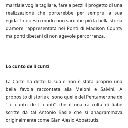
marziale voglia tagliare, fare a pezzi il progetto di una
realizzazione che porterebbe per sempre la sua
egida. In questo modo non sarebbe più la bella storia
d’amore rappresentata nei Ponti di Madison County
ma ponti tibetani di non agevole percorrenza.
Lo cunto de li cunti
La Corte ha detto la sua e non è stata proprio una
bella favola raccontata alla Meloni e Salvini. A
proposito di storie ci sono quelle del Pentamerone de
“Lo cunto de li cunti” che è una raccolta di fiabe
scritte da tal Antonio Basile che si anagrammava
originalmente come Gian Alesio Abbattutis.