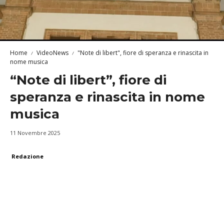
Home
VideoNews
"Note di libert", fiore di speranza e rinascita in
nome musica
“Note di libert”, fiore di
speranza e rinascita in nome
musica
11 Novembre 2025
Redazione