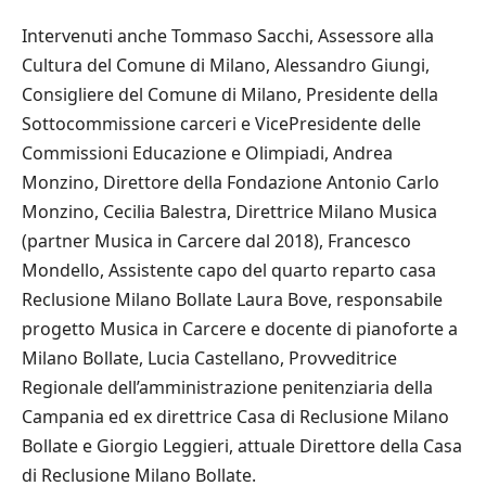
Intervenuti anche Tommaso Sacchi, Assessore alla
Cultura del Comune di Milano, Alessandro Giungi,
Consigliere del Comune di Milano, Presidente della
Sottocommissione carceri e VicePresidente delle
Commissioni Educazione e Olimpiadi, Andrea
Monzino, Direttore della Fondazione Antonio Carlo
Monzino, Cecilia Balestra, Direttrice Milano Musica
(partner Musica in Carcere dal 2018), Francesco
Mondello, Assistente capo del quarto reparto casa
Reclusione Milano Bollate Laura Bove, responsabile
progetto Musica in Carcere e docente di pianoforte a
Milano Bollate, Lucia Castellano, Provveditrice
Regionale dell’amministrazione penitenziaria della
Campania ed ex direttrice Casa di Reclusione Milano
Bollate e Giorgio Leggieri, attuale Direttore della Casa
di Reclusione Milano Bollate.