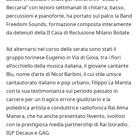
Beccaria” con lezioni settimanali di chitarra, basso,
percussioni e pianoforte, ha portato sul palco la Band
Freedom Sounds, formazione composta interamente
da detenuti della II Casa di Reclusione Milano Bollate.
Ad alternarsi nel corso della serata sono stati il
gruppo torinese Eugenio in Via di Gioia, tra i fiori
all’occhiello della musica italiana, il giovane cantante
Blu, nome d’arte di Nicol Barbini, il cui stile unisce
cantautorato italiano e pop urbano, Filippo La Mantia
con la sua testimonianza sul periodo passato in
carcere per un tragico errore giudiziario e la
poliedrica artista e conduttrice radiofonica Rai Alma
Manera, che ha anche presentato l’evento, svoltosi
con la prestigiosa media partnership di Rai Isoradio,
IGP Decaux e GAG.