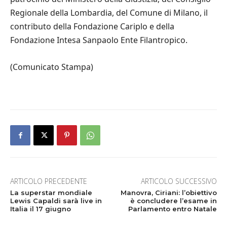
Regionale della Lombardia, del Comune di Milano, il
contributo della Fondazione Cariplo e della
Fondazione Intesa Sanpaolo Ente Filantropico.
(Comunicato Stampa)
ARTICOLO PRECEDENTE
ARTICOLO SUCCESSIVO
La superstar mondiale
Manovra, Ciriani: l’obiettivo
Lewis Capaldi sarà live in
è concludere l’esame in
Italia il 17 giugno
Parlamento entro Natale