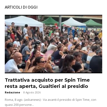
ARTICOLI DI OGGI
Trattativa acquisto per Spin Time
resta aperta, Gualtieri al presidio
Redazione
-
8 Agosto 2026
Roma, 8 ago. (askanews) - Va avanti il presidio di Spin Time, con
quasi 200 persone...