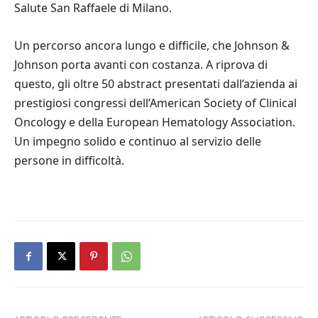
Salute San Raffaele di Milano.
Un percorso ancora lungo e difficile, che Johnson &
Johnson porta avanti con costanza. A riprova di
questo, gli oltre 50 abstract presentati dall’azienda ai
prestigiosi congressi dell’American Society of Clinical
Oncology e della European Hematology Association.
Un impegno solido e continuo al servizio delle
persone in difficoltà.