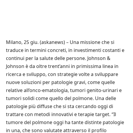
Milano, 25 giu. (askanews) – Una missione che si
traduce in termini concreti, in investimenti costanti e
continui per la salute delle persone. Johnson &
Johnson è da oltre trent’anni in primissima linea in
ricerca e sviluppo, con strategie volte a sviluppare
nuove soluzioni per patologie gravi, come quelle
relative all’onco-ematologia, tumori genito-urinari e
tumori solidi come quello del polmone. Una delle
patologie più diffuse che si sta cercando oggi di
trattare con metodi innovativi e terapie target. “Il
tumore del polmone oggi ha tante distinte patologie
in una, che sono valutate attraverso il profilo