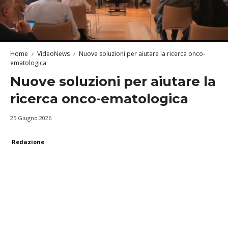
Home
VideoNews
Nuove soluzioni per aiutare la ricerca onco-
ematologica
Nuove soluzioni per aiutare la
ricerca onco-ematologica
25 Giugno 2026
Redazione