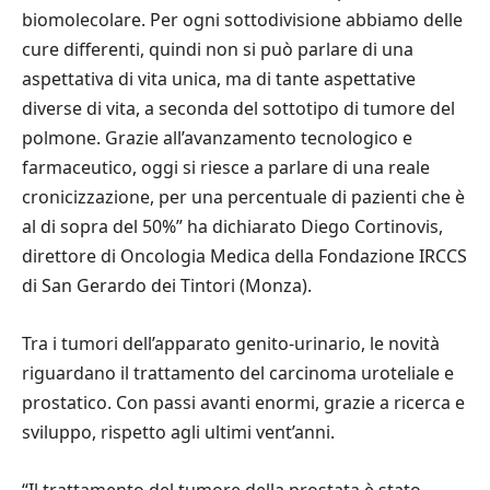
biomolecolare. Per ogni sottodivisione abbiamo delle
cure differenti, quindi non si può parlare di una
aspettativa di vita unica, ma di tante aspettative
diverse di vita, a seconda del sottotipo di tumore del
polmone. Grazie all’avanzamento tecnologico e
farmaceutico, oggi si riesce a parlare di una reale
cronicizzazione, per una percentuale di pazienti che è
al di sopra del 50%” ha dichiarato Diego Cortinovis,
direttore di Oncologia Medica della Fondazione IRCCS
di San Gerardo dei Tintori (Monza).
Tra i tumori dell’apparato genito-urinario, le novità
riguardano il trattamento del carcinoma uroteliale e
prostatico. Con passi avanti enormi, grazie a ricerca e
sviluppo, rispetto agli ultimi vent’anni.