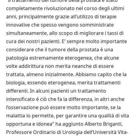
“Il trattamento del tumore della prostata è stato
completamente rivoluzionato nel corso degli ultimi
anni, principalmente grazie all’utilizzo di terapie
innovative che spesso vengono somministrate
simultaneamente, allo scopo di migliorare i tassi di
cura dei nostri pazienti. E’ sempre molto importante
considerare che il tumore della prostata è una
patologia estremamente eterogenea, che alcune
volte addirittura non merita neanche di essere
trattata, almeno inizialmente. Abbiamo capito che la
biologia, essendo eterogenea, merita trattamenti
differenti. In alcuni pazienti un trattamento
intensificato è ciò che fa la differenza, in altri anche
l’osservazione può essere molto importante, se la
malattia lo permette, per garantire una qualità di vita
opportuna e idonea” ha aggiunto Alberto Briganti,
Professore Ordinario di Urologia dell’Università Vita-