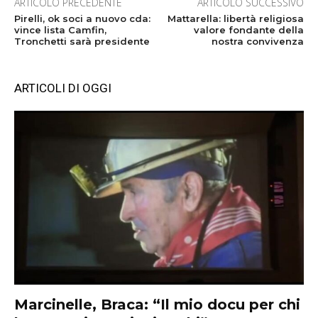
ARTICOLO PRECEDENTE
ARTICOLO SUCCESSIVO
Pirelli, ok soci a nuovo cda:
Mattarella: libertà religiosa
vince lista Camfin,
valore fondante della
Tronchetti sarà presidente
nostra convivenza
ARTICOLI DI OGGI
Marcinelle, Braca: “Il mio docu per chi