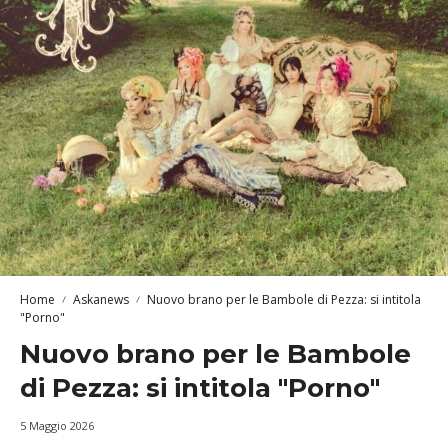
Home
Askanews
Nuovo brano per le Bambole di Pezza: si intitola
"Porno"
Nuovo brano per le Bambole
di Pezza: si intitola "Porno"
5 Maggio 2026