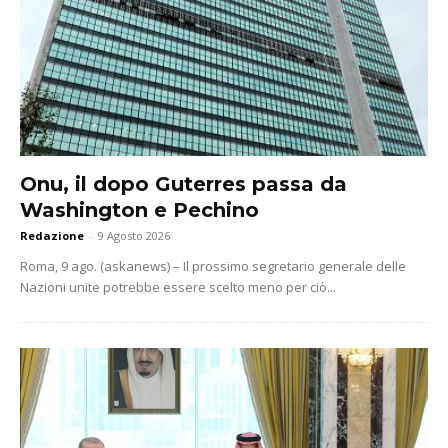
Onu, il dopo Guterres passa da
Washington e Pechino
Redazione
-
9 Agosto 2026
Roma, 9 ago. (askanews) – Il prossimo segretario generale delle
Nazioni unite potrebbe essere scelto meno per ciò...