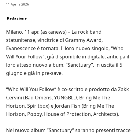
11 Aprile 2026
Redazione
Milano, 11 apr. (askanews) – La rock band
statunitense, vincitrice di Grammy Award,
Evanescence è tornata! Il loro nuovo singolo, “Who
Will Your Follow”, già disponibile in digitale, anticipa il
loro atteso nuovo album, “Sanctuary”, in uscita il 5
giugno e già in pre-save.
“Who Will You Follow” è co-scritto e prodotto da Zakk
Cervini (Bad Omens, YUNGBLD, Bring Me The
Horizon, Spiritbox) e Jordan Fish (Bring Me The
Horizon, Poppy, House of Protection, Architects).
Nel nuovo album “Sanctuary” saranno presenti tracce