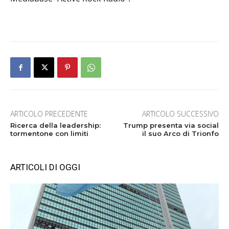
ARTICOLO PRECEDENTE
ARTICOLO SUCCESSIVO
Ricerca della leadership:
Trump presenta via social
tormentone con limiti
il suo Arco di Trionfo
ARTICOLI DI OGGI