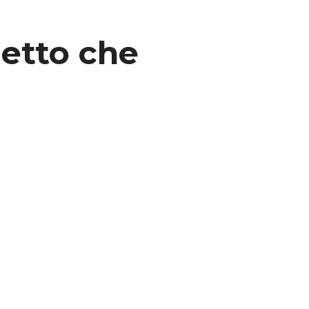
metto che