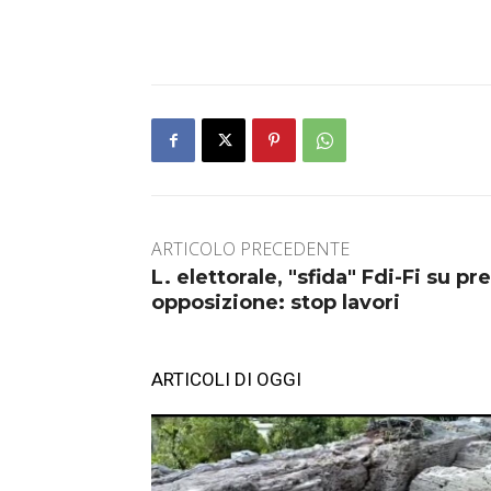
ARTICOLO PRECEDENTE
L. elettorale, "sfida" Fdi-Fi su pr
opposizione: stop lavori
ARTICOLI DI OGGI