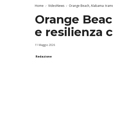
Home
VideoNews
Orange Beach, Alabama: tramont
Orange Beach
e resilienza 
11 Maggio 2026
Redazione