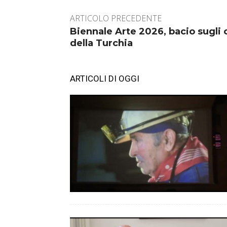
ARTICOLO PRECEDENTE
Biennale Arte 2026, bacio sugli 
della Turchia
ARTICOLI DI OGGI