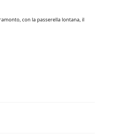
 tramonto, con la passerella lontana, il