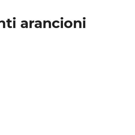
ti arancioni