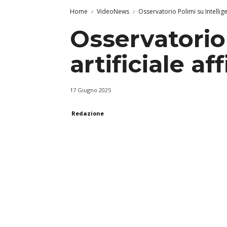
Home
VideoNews
Osservatorio Polimi su Intellige
Osservatorio 
artificiale af
17 Giugno 2025
Redazione