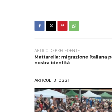
ARTICOLO PRECEDENTE
Mattarella: migrazione italiana 
nostra identità
ARTICOLI DI OGGI