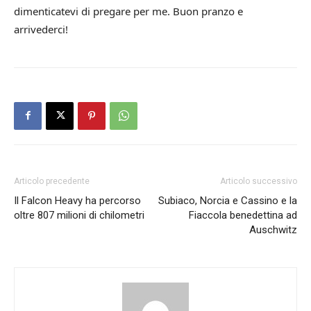
dimenticatevi di pregare per me. Buon pranzo e
arrivederci!
Articolo precedente
Articolo successivo
Il Falcon Heavy ha percorso
Subiaco, Norcia e Cassino e la
oltre 807 milioni di chilometri
Fiaccola benedettina ad
Auschwitz