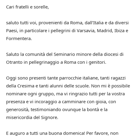
Cari fratelli e sorelle,
saluto tutti voi, provenienti da Roma, dall’Italia e da diversi
Paesi, in particolare i pellegrini di Varsavia, Madrid, Ibiza e
Formentera.
Saluto la comunità del Seminario minore della diocesi di
Otranto in pellegrinaggio a Roma con i genitori.
Oggi sono presenti tante parrocchie italiane, tanti ragazzi
della Cresima e tanti alunni delle scuole. Non mi è possibile
nominare ogni gruppo, ma vi ringrazio tutti per la vostra
presenza e vi incoraggio a camminare con gioia, con
generosità, testimoniando ovunque la bontà e la
misericordia del Signore.
E auguro a tutti una buona domenica! Per favore, non